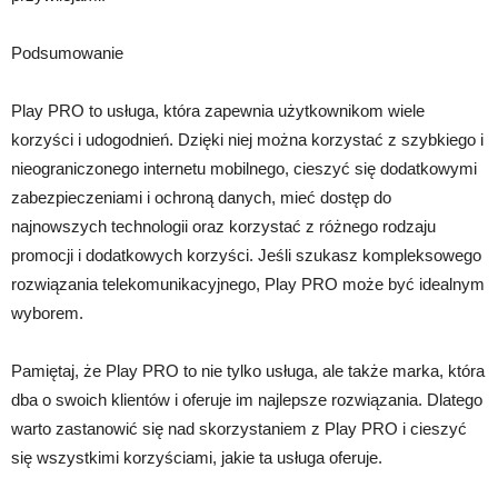
Podsumowanie
Play PRO to usługa, która zapewnia użytkownikom wiele
korzyści i udogodnień. Dzięki niej można korzystać z szybkiego i
nieograniczonego internetu mobilnego, cieszyć się dodatkowymi
zabezpieczeniami i ochroną danych, mieć dostęp do
najnowszych technologii oraz korzystać z różnego rodzaju
promocji i dodatkowych korzyści. Jeśli szukasz kompleksowego
rozwiązania telekomunikacyjnego, Play PRO może być idealnym
wyborem.
Pamiętaj, że Play PRO to nie tylko usługa, ale także marka, która
dba o swoich klientów i oferuje im najlepsze rozwiązania. Dlatego
warto zastanowić się nad skorzystaniem z Play PRO i cieszyć
się wszystkimi korzyściami, jakie ta usługa oferuje.