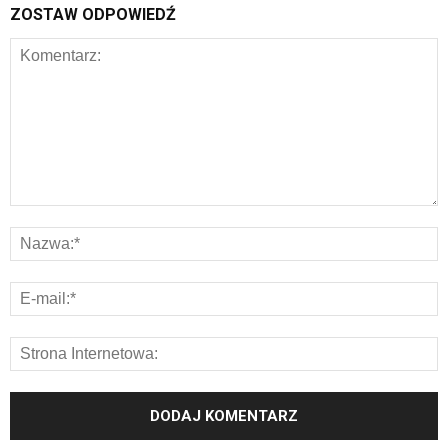
ZOSTAW ODPOWIEDŹ