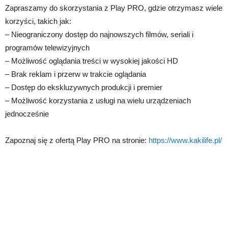
Zapraszamy do skorzystania z Play PRO, gdzie otrzymasz wiele
korzyści, takich jak:
– Nieograniczony dostęp do najnowszych filmów, seriali i
programów telewizyjnych
– Możliwość oglądania treści w wysokiej jakości HD
– Brak reklam i przerw w trakcie oglądania
– Dostęp do ekskluzywnych produkcji i premier
– Możliwość korzystania z usługi na wielu urządzeniach
jednocześnie
Zapoznaj się z ofertą Play PRO na stronie:
https://www.kakilife.pl/