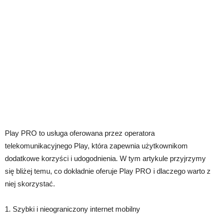
Play PRO to usługa oferowana przez operatora
telekomunikacyjnego Play, która zapewnia użytkownikom
dodatkowe korzyści i udogodnienia. W tym artykule przyjrzymy
się bliżej temu, co dokładnie oferuje Play PRO i dlaczego warto z
niej skorzystać.
1. Szybki i nieograniczony internet mobilny