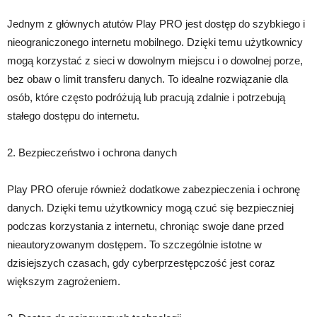
Jednym z głównych atutów Play PRO jest dostęp do szybkiego i
nieograniczonego internetu mobilnego. Dzięki temu użytkownicy
mogą korzystać z sieci w dowolnym miejscu i o dowolnej porze,
bez obaw o limit transferu danych. To idealne rozwiązanie dla
osób, które często podróżują lub pracują zdalnie i potrzebują
stałego dostępu do internetu.
2. Bezpieczeństwo i ochrona danych
Play PRO oferuje również dodatkowe zabezpieczenia i ochronę
danych. Dzięki temu użytkownicy mogą czuć się bezpieczniej
podczas korzystania z internetu, chroniąc swoje dane przed
nieautoryzowanym dostępem. To szczególnie istotne w
dzisiejszych czasach, gdy cyberprzestępczość jest coraz
większym zagrożeniem.