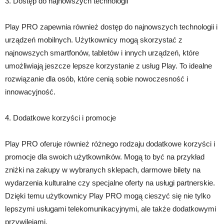
3. Dostęp do najnowszych technologii
Play PRO zapewnia również dostęp do najnowszych technologii i
urządzeń mobilnych. Użytkownicy mogą skorzystać z
najnowszych smartfonów, tabletów i innych urządzeń, które
umożliwiają jeszcze lepsze korzystanie z usług Play. To idealne
rozwiązanie dla osób, które cenią sobie nowoczesność i
innowacyjność.
4. Dodatkowe korzyści i promocje
Play PRO oferuje również różnego rodzaju dodatkowe korzyści i
promocje dla swoich użytkowników. Mogą to być na przykład
zniżki na zakupy w wybranych sklepach, darmowe bilety na
wydarzenia kulturalne czy specjalne oferty na usługi partnerskie.
Dzięki temu użytkownicy Play PRO mogą cieszyć się nie tylko
lepszymi usługami telekomunikacyjnymi, ale także dodatkowymi
przywilejami.