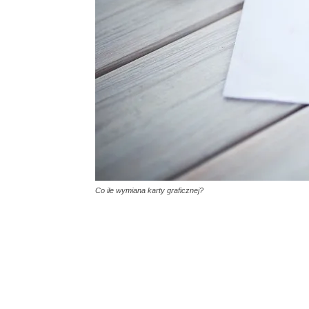
Co ile wymiana karty graficznej?