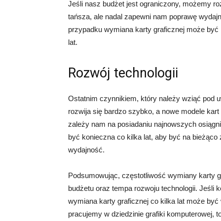
Jeśli nasz budżet jest ograniczony, możemy ro
tańsza, ale nadal zapewni nam poprawę wydajn
przypadku wymiana karty graficznej może być b
lat.
Rozwój technologii
Ostatnim czynnikiem, który należy wziąć pod 
rozwija się bardzo szybko, a nowe modele kart
zależy nam na posiadaniu najnowszych osiągni
być konieczna co kilka lat, aby być na bieżąco
wydajność.
Podsumowując, częstotliwość wymiany karty gr
budżetu oraz tempa rozwoju technologii. Jeśl
wymiana karty graficznej co kilka lat może być
pracujemy w dziedzinie grafiki komputerowej, 