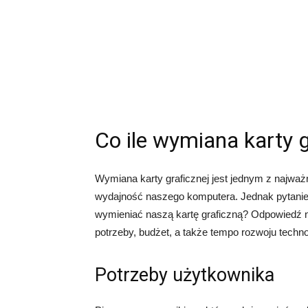
Co ile wymiana karty g
Wymiana karty graficznej jest jednym z najwa
wydajność naszego komputera. Jednak pytanie, 
wymieniać naszą kartę graficzną? Odpowiedź na
potrzeby, budżet, a także tempo rozwoju technol
Potrzeby użytkownika