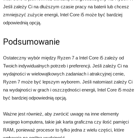
Jeśli zależy Ci na dłuższym czasie pracy na baterii lub chcesz
zmniejszyć zużycie energii, Intel Core i5 może być bardziej
odpowiednią opcją.
Podsumowanie
Ostateczny wybór między Ryzen 7 a Intel Core i5 zależy od
Twoich indywidualnych potrzeb i preferencji. Jeśli zależy Ci na
wydajności w wielowątkowych zadaniach i atrakcyjnej cenie,
Ryzen 7 może być lepszym wyborem. Jeśli natomiast zależy Ci
na wydajności w grach i oszczędności energii, Intel Core i5 może
być bardziej odpowiednią opcją.
Ważne jest również, aby zwrócić uwagę na inne elementy
swojego komputera, takie jak karta graficzna czy ilość pamięci
RAM, ponieważ procesor to tylko jedna z wielu części, które
wpływają na ogólną wydajność.