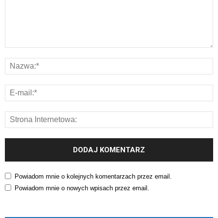
Powiadom mnie o kolejnych komentarzach przez email.
Powiadom mnie o nowych wpisach przez email.