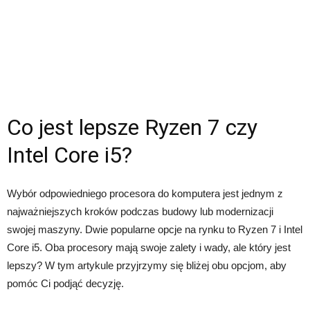
Co jest lepsze Ryzen 7 czy
Intel Core i5?
Wybór odpowiedniego procesora do komputera jest jednym z
najważniejszych kroków podczas budowy lub modernizacji
swojej maszyny. Dwie popularne opcje na rynku to Ryzen 7 i Intel
Core i5. Oba procesory mają swoje zalety i wady, ale który jest
lepszy? W tym artykule przyjrzymy się bliżej obu opcjom, aby
pomóc Ci podjąć decyzję.