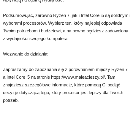
Podsumowując, zarówno Ryzen 7, jak i Intel Core i5 są solidnymi
wyborami procesorów. Wybierz ten, który najlepiej odpowiada
Twoim potrzebom i budżetowi, a na pewno będziesz zadowolony
z wydajności swojego komputera.
Wezwanie do działania:
Zapraszamy do zapoznania się z porównaniem między Ryzen 7
a Intel Core i5 na stronie https://www.maleacieszy.pl/. Tam
znajdziesz szczegółowe informacje, które pomogą Ci podjąć
decyzję dotyczącą tego, który procesor jest lepszy dla Twoich
potrzeb.