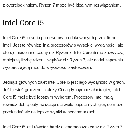
z overclockingiem, Ryzen 7 może być idealnym rozwiązaniem.
Intel Core i5
Intel Core i5 to seria procesorów produkowanych przez firmę
Intel. Jest to również linia procesorów o wysokiej wydajności, ale
oferuje nieco inne cechy niż Ryzen 7. Intel Core i5 ma zazwyczaj
mniejszą liczbę rdzeni i wątków niż Ryzen 7, ale nadal zapewnia
wystarczającą moc do większości zastosowań.
Jedną z głównych zalet Intel Core i5 jest jego wydajność w grach.
Jeśli jesteś graczem i zależy Ci na płynnym działaniu gier, Intel
Core i5 może być lepszym wyborem. Procesory Intel mają
również dobrą optymalizację dla wielu popularnych gier, co może
przekładać się na lepsze wyniki w benchmarkach.
Intel Core i5 jest również bardziej energooszczędny niż Ryzen 7.