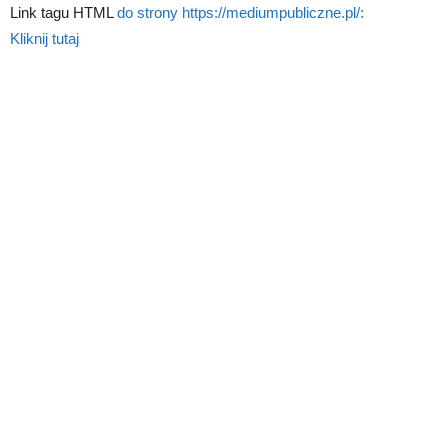
Link tagu HTML
do strony https://mediumpubliczne.pl/:
Kliknij tutaj