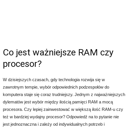
Co jest ważniejsze RAM czy
procesor?
W dzisiejszych czasach, gdy technologia rozwija się w
zawrotnym tempie, wybór odpowiednich podzespołów do
komputera staje się coraz trudniejszy. Jednym z najważniejszych
dylematów jest wybór między ilością pamięci RAM a mocą
procesora. Czy lepiej zainwestować w większą ilość RAM-u czy
też w bardziej wydajny procesor? Odpowiedź na to pytanie nie
jest jednoznaczna i zależy od indywidualnych potrzeb i