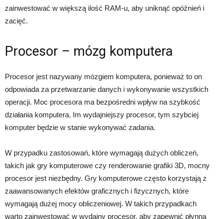
zainwestować w większą ilość RAM-u, aby uniknąć opóźnień i
zacięć.
Procesor – mózg komputera
Procesor jest nazywany mózgiem komputera, ponieważ to on
odpowiada za przetwarzanie danych i wykonywanie wszystkich
operacji. Moc procesora ma bezpośredni wpływ na szybkość
działania komputera. Im wydajniejszy procesor, tym szybciej
komputer będzie w stanie wykonywać zadania.
W przypadku zastosowań, które wymagają dużych obliczeń,
takich jak gry komputerowe czy renderowanie grafiki 3D, mocny
procesor jest niezbędny. Gry komputerowe często korzystają z
zaawansowanych efektów graficznych i fizycznych, które
wymagają dużej mocy obliczeniowej. W takich przypadkach
warto zainwestować w wydajny procesor, aby zapewnić płynną