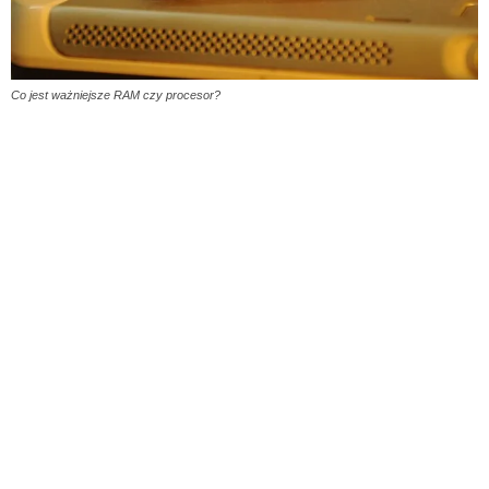
Co jest ważniejsze RAM czy procesor?