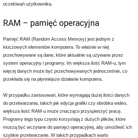
oczekiwań użytkownika.
RAM – pamięć operacyjna
Pamięć RAM (Random Access Memory) jest jednym z
kluczowych elementów komputera. To właśnie w niej
przechowywane są dane, które aktualnie są używane przez
system operacyjny i programy. Im większa ilość RAM-u, tym
więcej danych może być przechowywanych jednocześnie, co
przekłada się na płynniejsze działanie komputera.
W przypadku zastosowań, które wymagają dużej ilości danych
do przetwarzania, takich jak edycja grafiki czy obróbka wideo,
większa ilość RAM-u może znacząco przyspieszyć pracę.
Programy tego typu często korzystają z dużych plików, które
muszą być wczytane do pamięci operacyjnej, aby umożliwić ich
szybkie przetwarzanie. W takich przypadkach warto