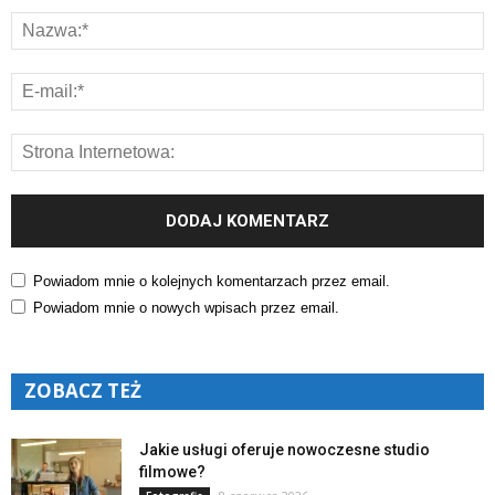
Powiadom mnie o kolejnych komentarzach przez email.
Powiadom mnie o nowych wpisach przez email.
ZOBACZ TEŻ
Jakie usługi oferuje nowoczesne studio
filmowe?