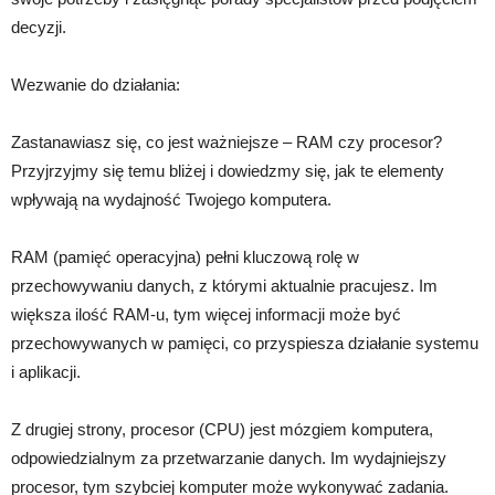
decyzji.
Wezwanie do działania:
Zastanawiasz się, co jest ważniejsze – RAM czy procesor?
Przyjrzyjmy się temu bliżej i dowiedzmy się, jak te elementy
wpływają na wydajność Twojego komputera.
RAM (pamięć operacyjna) pełni kluczową rolę w
przechowywaniu danych, z którymi aktualnie pracujesz. Im
większa ilość RAM-u, tym więcej informacji może być
przechowywanych w pamięci, co przyspiesza działanie systemu
i aplikacji.
Z drugiej strony, procesor (CPU) jest mózgiem komputera,
odpowiedzialnym za przetwarzanie danych. Im wydajniejszy
procesor, tym szybciej komputer może wykonywać zadania.