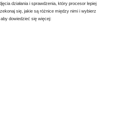
jęcia działania i sprawdzenia, który procesor lepiej
ekonaj się, jakie są różnice między nimi i wybierz
, aby dowiedzieć się więcej: