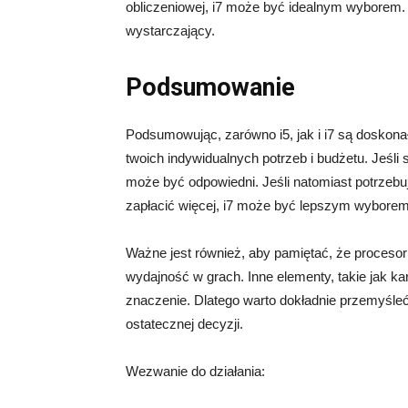
obliczeniowej, i7 może być idealnym wyborem. 
wystarczający.
Podsumowanie
Podsumowując, zarówno i5, jak i i7 są doskona
twoich indywidualnych potrzeb i budżetu. Jeśli
może być odpowiedni. Jeśli natomiast potrzebu
zapłacić więcej, i7 może być lepszym wyborem
Ważne jest również, aby pamiętać, że procesor 
wydajność w grach. Inne elementy, takie jak ka
znaczenie. Dlatego warto dokładnie przemyśle
ostatecznej decyzji.
Wezwanie do działania: