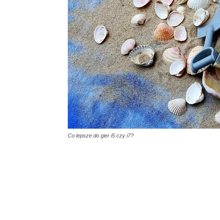
Co lepsze do gier i5 czy i7?