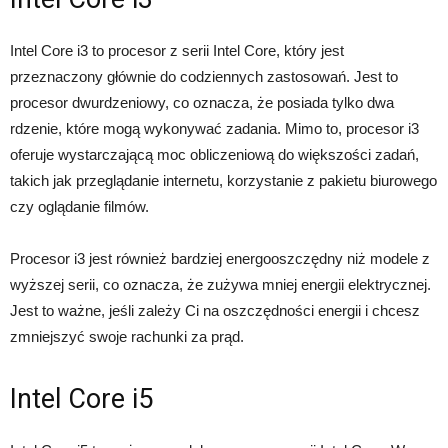
Intel Core i3 to procesor z serii Intel Core, który jest
przeznaczony głównie do codziennych zastosowań. Jest to
procesor dwurdzeniowy, co oznacza, że posiada tylko dwa
rdzenie, które mogą wykonywać zadania. Mimo to, procesor i3
oferuje wystarczającą moc obliczeniową do większości zadań,
takich jak przeglądanie internetu, korzystanie z pakietu biurowego
czy oglądanie filmów.
Procesor i3 jest również bardziej energooszczędny niż modele z
wyższej serii, co oznacza, że zużywa mniej energii elektrycznej.
Jest to ważne, jeśli zależy Ci na oszczędności energii i chcesz
zmniejszyć swoje rachunki za prąd.
Intel Core i5