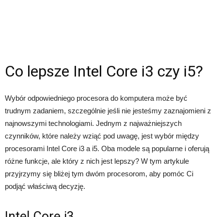
Co lepsze Intel Core i3 czy i5?
Wybór odpowiedniego procesora do komputera może być
trudnym zadaniem, szczególnie jeśli nie jesteśmy zaznajomieni z
najnowszymi technologiami. Jednym z najważniejszych
czynników, które należy wziąć pod uwagę, jest wybór między
procesorami Intel Core i3 a i5. Oba modele są popularne i oferują
różne funkcje, ale który z nich jest lepszy? W tym artykule
przyjrzymy się bliżej tym dwóm procesorom, aby pomóc Ci
podjąć właściwą decyzję.
Intel Core i3