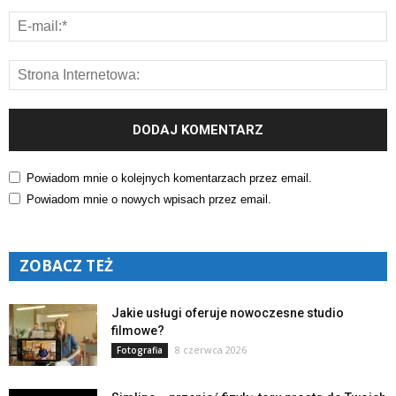
Powiadom mnie o kolejnych komentarzach przez email.
Powiadom mnie o nowych wpisach przez email.
ZOBACZ TEŻ
Jakie usługi oferuje nowoczesne studio
filmowe?
8 czerwca 2026
Fotografia