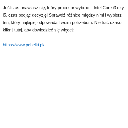
Jeśli zastanawiasz się, który procesor wybrać – Intel Core i3 czy
i5, czas podjąć decyzję! Sprawdź różnice między nimi i wybierz
ten, który najlepiej odpowiada Twoim potrzebom. Nie trać czasu,
kliknij tutaj, aby dowiedzieć się więcej:
https://www.pchelki.pl/