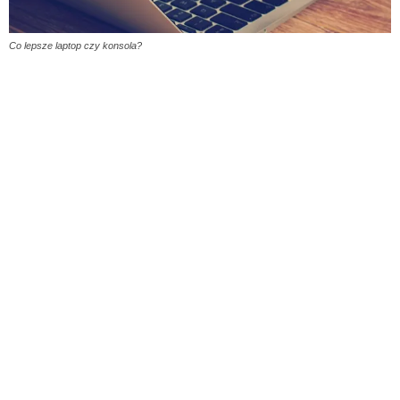
Co lepsze laptop czy konsola?