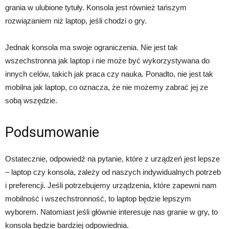
grania w ulubione tytuły. Konsola jest również tańszym
rozwiązaniem niż laptop, jeśli chodzi o gry.
Jednak konsola ma swoje ograniczenia. Nie jest tak
wszechstronna jak laptop i nie może być wykorzystywana do
innych celów, takich jak praca czy nauka. Ponadto, nie jest tak
mobilna jak laptop, co oznacza, że nie możemy zabrać jej ze
sobą wszędzie.
Podsumowanie
Ostatecznie, odpowiedź na pytanie, które z urządzeń jest lepsze
– laptop czy konsola, zależy od naszych indywidualnych potrzeb
i preferencji. Jeśli potrzebujemy urządzenia, które zapewni nam
mobilność i wszechstronność, to laptop będzie lepszym
wyborem. Natomiast jeśli głównie interesuje nas granie w gry, to
konsola będzie bardziej odpowiednia.