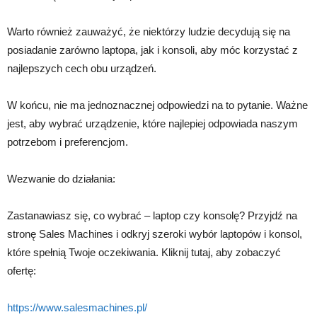
Warto również zauważyć, że niektórzy ludzie decydują się na
posiadanie zarówno laptopa, jak i konsoli, aby móc korzystać z
najlepszych cech obu urządzeń.
W końcu, nie ma jednoznacznej odpowiedzi na to pytanie. Ważne
jest, aby wybrać urządzenie, które najlepiej odpowiada naszym
potrzebom i preferencjom.
Wezwanie do działania:
Zastanawiasz się, co wybrać – laptop czy konsolę? Przyjdź na
stronę Sales Machines i odkryj szeroki wybór laptopów i konsol,
które spełnią Twoje oczekiwania. Kliknij tutaj, aby zobaczyć
ofertę:
https://www.salesmachines.pl/