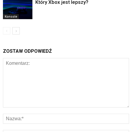
Który Xbox jest lepszy?
Konsole
ZOSTAW ODPOWIEDŹ