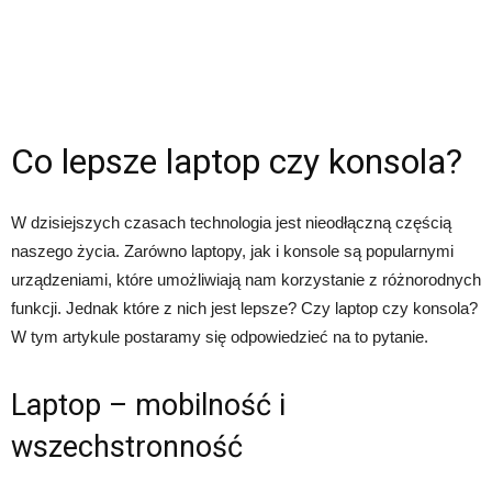
Co lepsze laptop czy konsola?
W dzisiejszych czasach technologia jest nieodłączną częścią
naszego życia. Zarówno laptopy, jak i konsole są popularnymi
urządzeniami, które umożliwiają nam korzystanie z różnorodnych
funkcji. Jednak które z nich jest lepsze? Czy laptop czy konsola?
W tym artykule postaramy się odpowiedzieć na to pytanie.
Laptop – mobilność i
wszechstronność