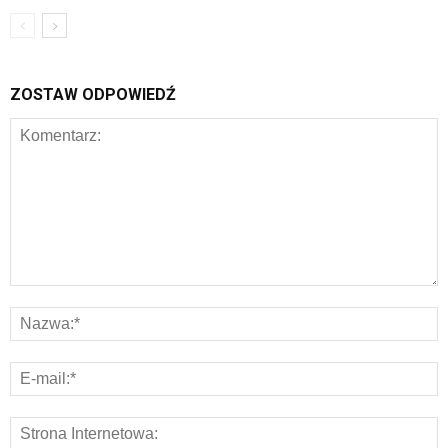
ZOSTAW ODPOWIEDŹ