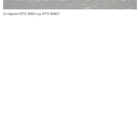
Co lepsze RTX 3060 czy RTX 4060?