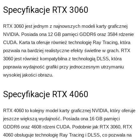
Specyfikacje RTX 3060
RTX 3060 jest jednym z najnowszych modeli karty graficznej
NVIDIA. Posiada ona 12 GB pamięci GDDR6 oraz 3584 rdzenie
CUDA. Karta ta oferuje również technologię Ray Tracing, która
pozwala na bardziej realistyczne efekty świetlne w grach. RTX
3060 jest również kompatybilna z technologią DLSS, która
poprawia wydajność grafiki przy jednoczesnym utrzymaniu
wysokiej jakości obrazu.
Specyfikacje RTX 4060
RTX 4060 to kolejny model karty graficznej NVIDIA, który oferuje
jeszcze większą wydajność. Posiada ona 16 GB pamięci
GDDR6 oraz 4608 rdzeni CUDA. Podobnie jak RTX 3060, RTX
4060 obsługuje technologię Ray Tracing i DLSS, co pozwala na