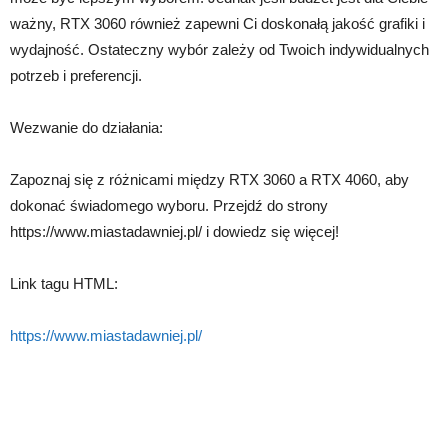
ważny, RTX 3060 również zapewni Ci doskonałą jakość grafiki i
wydajność. Ostateczny wybór zależy od Twoich indywidualnych
potrzeb i preferencji.
Wezwanie do działania:
Zapoznaj się z różnicami między RTX 3060 a RTX 4060, aby
dokonać świadomego wyboru. Przejdź do strony
https://www.miastadawniej.pl/ i dowiedz się więcej!
Link tagu HTML:
https://www.miastadawniej.pl/