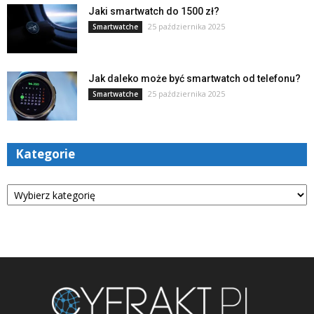
Jaki smartwatch do 1500 zł?
25 października 2025
Smartwatche
Jak daleko może być smartwatch od telefonu?
25 października 2025
Smartwatche
Kategorie
Kategorie