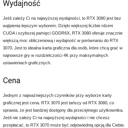
Wydajność
Jeśli zależy Ci na najwyższej wydajności, to RTX 3080 jest bez
wątpienia lepszym wyborem. Dzięki większej liczbie rdzeni
CUDA i szybszej pamięci GDDR6X, RTX 3080 oferuje znacznie
większą moc obliczeniową i wydajność w porównaniu do RTX
3070. Jest to idealna karta graficzna dla osób, które chcą grać w
najnowsze gry w rozdzielczości 4K przy maksymalnych
ustawieniach graficznych.
Cena
Jednym z najważniejszych czynników przy wyborze karty
graficznej jest cena. RTX 3070 jest tańszy od RTX 3080, co
sprawia, że jest bardziej dostępny dla przeciętnego użytkownika.
Jeśli nie zależy Ci na najwyższej wydajności i nie chcesz
przepłacać, to RTX 3070 może być odpowiednią opcją dla Ciebie.