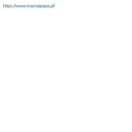
https://www.mamaipapa.pl/