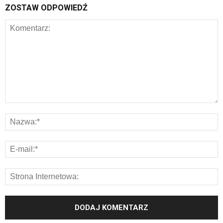
ZOSTAW ODPOWIEDŹ