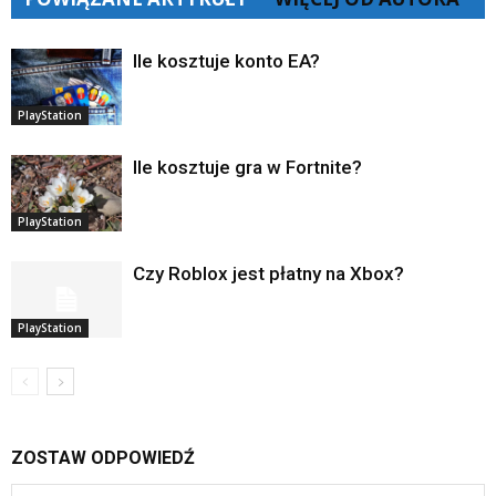
Ile kosztuje konto EA?
PlayStation
Ile kosztuje gra w Fortnite?
PlayStation
Czy Roblox jest płatny na Xbox?
PlayStation
ZOSTAW ODPOWIEDŹ