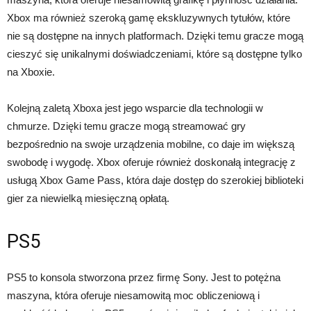
Xbox ma również szeroką gamę ekskluzywnych tytułów, które
nie są dostępne na innych platformach. Dzięki temu gracze mogą
cieszyć się unikalnymi doświadczeniami, które są dostępne tylko
na Xboxie.
Kolejną zaletą Xboxa jest jego wsparcie dla technologii w
chmurze. Dzięki temu gracze mogą streamować gry
bezpośrednio na swoje urządzenia mobilne, co daje im większą
swobodę i wygodę. Xbox oferuje również doskonałą integrację z
usługą Xbox Game Pass, która daje dostęp do szerokiej biblioteki
gier za niewielką miesięczną opłatą.
PS5
PS5 to konsola stworzona przez firmę Sony. Jest to potężna
maszyna, która oferuje niesamowitą moc obliczeniową i