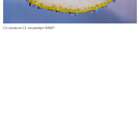
Co oznacza CL na pamięci RAM?