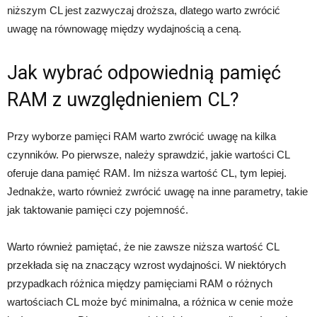
niższym CL jest zazwyczaj droższa, dlatego warto zwrócić
uwagę na równowagę między wydajnością a ceną.
Jak wybrać odpowiednią pamięć
RAM z uwzględnieniem CL?
Przy wyborze pamięci RAM warto zwrócić uwagę na kilka
czynników. Po pierwsze, należy sprawdzić, jakie wartości CL
oferuje dana pamięć RAM. Im niższa wartość CL, tym lepiej.
Jednakże, warto również zwrócić uwagę na inne parametry, takie
jak taktowanie pamięci czy pojemność.
Warto również pamiętać, że nie zawsze niższa wartość CL
przekłada się na znaczący wzrost wydajności. W niektórych
przypadkach różnica między pamięciami RAM o różnych
wartościach CL może być minimalna, a różnica w cenie może