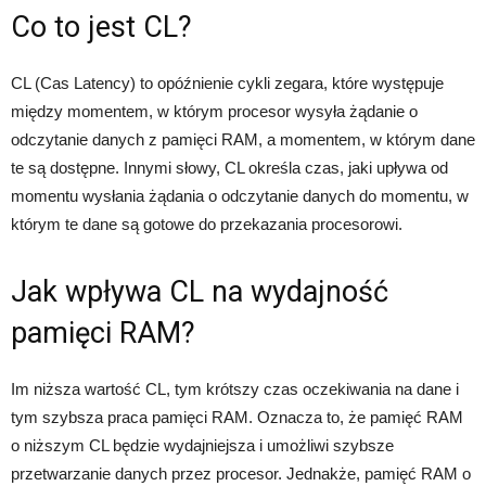
Co to jest CL?
CL (Cas Latency) to opóźnienie cykli zegara, które występuje
między momentem, w którym procesor wysyła żądanie o
odczytanie danych z pamięci RAM, a momentem, w którym dane
te są dostępne. Innymi słowy, CL określa czas, jaki upływa od
momentu wysłania żądania o odczytanie danych do momentu, w
którym te dane są gotowe do przekazania procesorowi.
Jak wpływa CL na wydajność
pamięci RAM?
Im niższa wartość CL, tym krótszy czas oczekiwania na dane i
tym szybsza praca pamięci RAM. Oznacza to, że pamięć RAM
o niższym CL będzie wydajniejsza i umożliwi szybsze
przetwarzanie danych przez procesor. Jednakże, pamięć RAM o