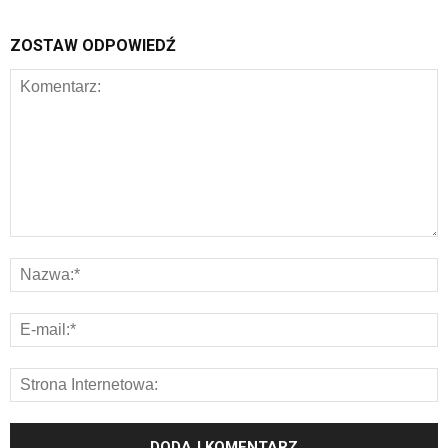
ZOSTAW ODPOWIEDŹ