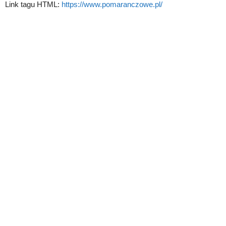
Link tagu HTML:
https://www.pomaranczowe.pl/