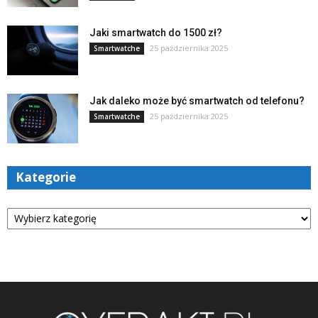
Jaki smartwatch do 1500 zł?
25 października 2025
Smartwatche
Jak daleko może być smartwatch od telefonu?
25 października 2025
Smartwatche
Kategorie
Kategorie