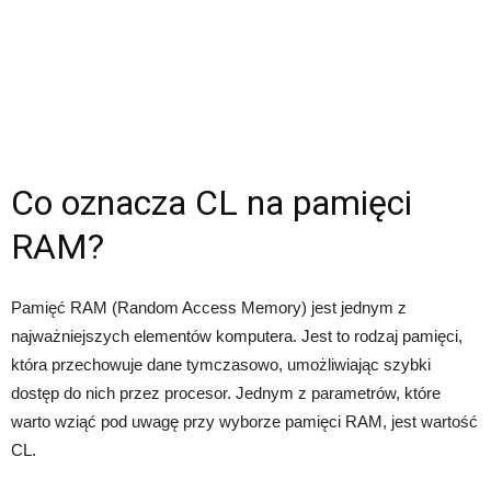
Co oznacza CL na pamięci
RAM?
Pamięć RAM (Random Access Memory) jest jednym z
najważniejszych elementów komputera. Jest to rodzaj pamięci,
która przechowuje dane tymczasowo, umożliwiając szybki
dostęp do nich przez procesor. Jednym z parametrów, które
warto wziąć pod uwagę przy wyborze pamięci RAM, jest wartość
CL.