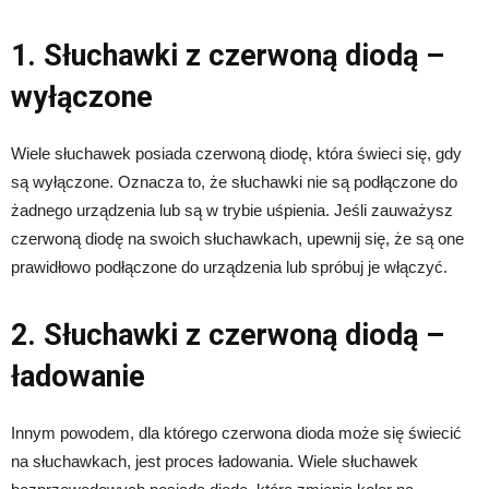
1. Słuchawki z czerwoną diodą –
wyłączone
Wiele słuchawek posiada czerwoną diodę, która świeci się, gdy
są wyłączone. Oznacza to, że słuchawki nie są podłączone do
żadnego urządzenia lub są w trybie uśpienia. Jeśli zauważysz
czerwoną diodę na swoich słuchawkach, upewnij się, że są one
prawidłowo podłączone do urządzenia lub spróbuj je włączyć.
2. Słuchawki z czerwoną diodą –
ładowanie
Innym powodem, dla którego czerwona dioda może się świecić
na słuchawkach, jest proces ładowania. Wiele słuchawek