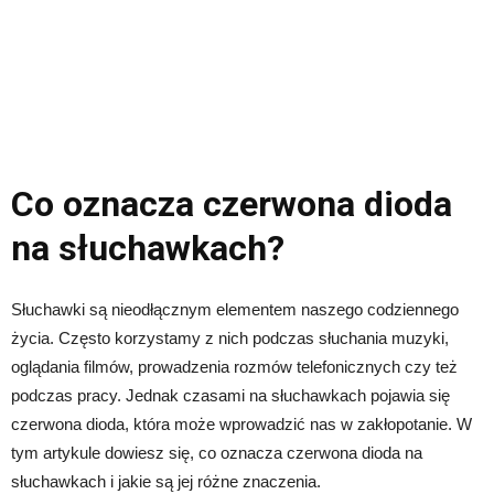
Co oznacza czerwona dioda
na słuchawkach?
Słuchawki są nieodłącznym elementem naszego codziennego
życia. Często korzystamy z nich podczas słuchania muzyki,
oglądania filmów, prowadzenia rozmów telefonicznych czy też
podczas pracy. Jednak czasami na słuchawkach pojawia się
czerwona dioda, która może wprowadzić nas w zakłopotanie. W
tym artykule dowiesz się, co oznacza czerwona dioda na
słuchawkach i jakie są jej różne znaczenia.