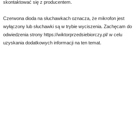
skontaktować się z producentem.
Czerwona dioda na słuchawkach oznacza, że mikrofon jest
wyłączony lub słuchawki są w trybie wyciszenia. Zachęcam do
odwiedzenia strony https://wiktorprzedsiebiorczy.pl/ w celu
uzyskania dodatkowych informacji na ten temat.