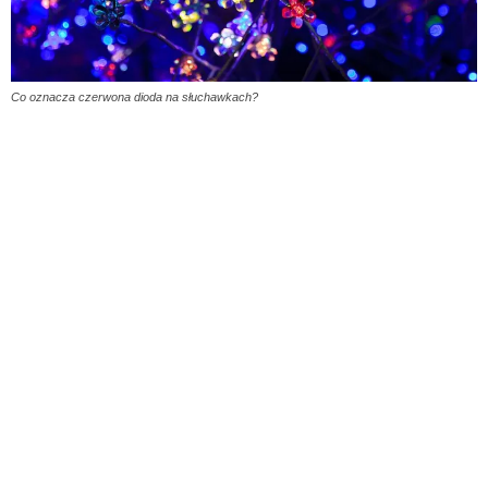
Co oznacza czerwona dioda na słuchawkach?