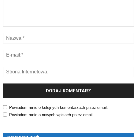
Powiadom mnie o kolejnych komentarzach przez email.
Powiadom mnie o nowych wpisach przez email.