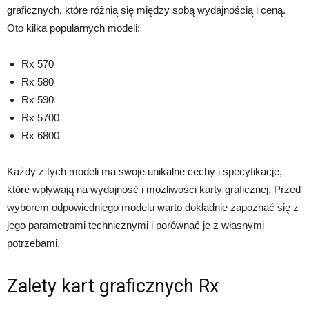
graficznych, które różnią się między sobą wydajnością i ceną.
Oto kilka popularnych modeli:
Rx 570
Rx 580
Rx 590
Rx 5700
Rx 6800
Każdy z tych modeli ma swoje unikalne cechy i specyfikacje,
które wpływają na wydajność i możliwości karty graficznej. Przed
wyborem odpowiedniego modelu warto dokładnie zapoznać się z
jego parametrami technicznymi i porównać je z własnymi
potrzebami.
Zalety kart graficznych Rx