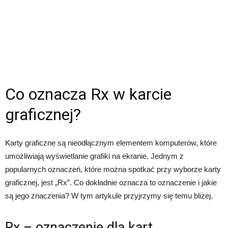
Co oznacza Rx w karcie
graficznej?
Karty graficzne są nieodłącznym elementem komputerów, które
umożliwiają wyświetlanie grafiki na ekranie. Jednym z
popularnych oznaczeń, które można spotkać przy wyborze karty
graficznej, jest „Rx”. Co dokładnie oznacza to oznaczenie i jakie
są jego znaczenia? W tym artykule przyjrzymy się temu bliżej.
Rx – oznaczenie dla kart