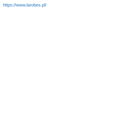
https://www.larobes.pl/