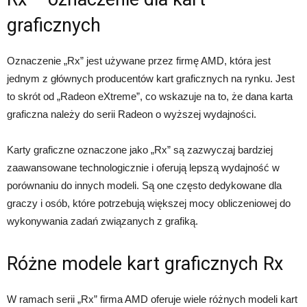
graficznych
Oznaczenie „Rx” jest używane przez firmę AMD, która jest
jednym z głównych producentów kart graficznych na rynku. Jest
to skrót od „Radeon eXtreme”, co wskazuje na to, że dana karta
graficzna należy do serii Radeon o wyższej wydajności.
Karty graficzne oznaczone jako „Rx” są zazwyczaj bardziej
zaawansowane technologicznie i oferują lepszą wydajność w
porównaniu do innych modeli. Są one często dedykowane dla
graczy i osób, które potrzebują większej mocy obliczeniowej do
wykonywania zadań związanych z grafiką.
Różne modele kart graficznych Rx
W ramach serii „Rx” firma AMD oferuje wiele różnych modeli kart