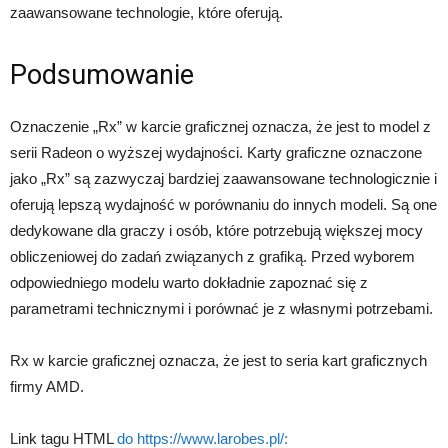
zaawansowane technologie, które oferują.
Podsumowanie
Oznaczenie „Rx” w karcie graficznej oznacza, że jest to model z
serii Radeon o wyższej wydajności. Karty graficzne oznaczone
jako „Rx” są zazwyczaj bardziej zaawansowane technologicznie i
oferują lepszą wydajność w porównaniu do innych modeli. Są one
dedykowane dla graczy i osób, które potrzebują większej mocy
obliczeniowej do zadań związanych z grafiką. Przed wyborem
odpowiedniego modelu warto dokładnie zapoznać się z
parametrami technicznymi i porównać je z własnymi potrzebami.
Rx w karcie graficznej oznacza, że jest to seria kart graficznych
firmy AMD.
Link tagu HTML
do https://www.larobes.pl/: