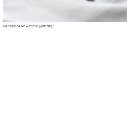
Co oznacza Rx w karcie graficznej?