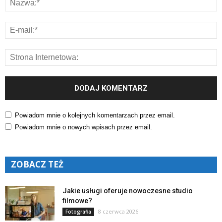
Powiadom mnie o kolejnych komentarzach przez email.
Powiadom mnie o nowych wpisach przez email.
ZOBACZ TEŻ
Jakie usługi oferuje nowoczesne studio
filmowe?
8 czerwca 2026
Fotografia