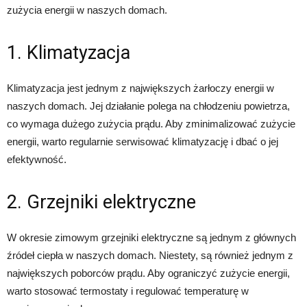
zużycia energii w naszych domach.
1. Klimatyzacja
Klimatyzacja jest jednym z największych żarłoczy energii w
naszych domach. Jej działanie polega na chłodzeniu powietrza,
co wymaga dużego zużycia prądu. Aby zminimalizować zużycie
energii, warto regularnie serwisować klimatyzację i dbać o jej
efektywność.
2. Grzejniki elektryczne
W okresie zimowym grzejniki elektryczne są jednym z głównych
źródeł ciepła w naszych domach. Niestety, są również jednym z
największych poborców prądu. Aby ograniczyć zużycie energii,
warto stosować termostaty i regulować temperaturę w