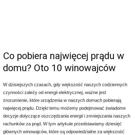
Co pobiera najwięcej prądu w
domu? Oto 10 winowajców
W dzisiejszych czasach, gdy większość naszych codziennych
czynności zależy od energii elektrycznej, ważne jest
zrozumienie, które urządzenia w naszych domach pobierają
najwięcej prądu. Dzięki temu możemy podejmować świadome
decyzje dotyczące oszczędzania energii i zmniejszania naszych
rachunków za prąd. W tym artykule przedstawiamy dziesięć
głównych winowajców, które są odpowiedzialne za większość