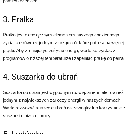
pomieszczeniach.
3. Pralka
Pralka jest nieodłącznym elementem naszego codziennego
życia, ale również jednym z urządzeń, które pobiera najwięcej
prądu. Aby zmniejszyć zużycie energii, warto korzystać z
programów o niższej temperaturze i zapełniać pralkę do pełna.
4. Suszarka do ubrań
Suszarka do ubrań jest wygodnym rozwiązaniem, ale również
jednym z największych żarłoczy energii w naszych domach.
Warto rozważyć suszenie ubrań na zewnątrz lub korzystanie z
suszarki o niższej mocy.