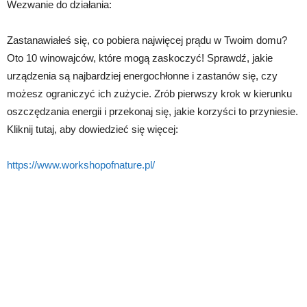
Wezwanie do działania:
Zastanawiałeś się, co pobiera najwięcej prądu w Twoim domu?
Oto 10 winowajców, które mogą zaskoczyć! Sprawdź, jakie
urządzenia są najbardziej energochłonne i zastanów się, czy
możesz ograniczyć ich zużycie. Zrób pierwszy krok w kierunku
oszczędzania energii i przekonaj się, jakie korzyści to przyniesie.
Kliknij tutaj, aby dowiedzieć się więcej:
https://www.workshopofnature.pl/