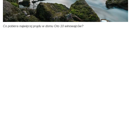
Co pobiera najwięcej prądu w domu Oto 10 winowajców?