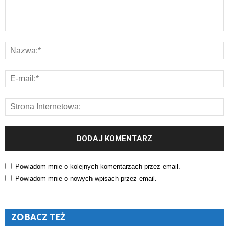
Powiadom mnie o kolejnych komentarzach przez email.
Powiadom mnie o nowych wpisach przez email.
ZOBACZ TEŻ