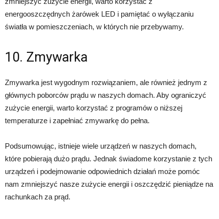
zmniejszyć zużycie energii, warto korzystać z
energooszczędnych żarówek LED i pamiętać o wyłączaniu
światła w pomieszczeniach, w których nie przebywamy.
10. Zmywarka
Zmywarka jest wygodnym rozwiązaniem, ale również jednym z
głównych poborców prądu w naszych domach. Aby ograniczyć
zużycie energii, warto korzystać z programów o niższej
temperaturze i zapełniać zmywarkę do pełna.
Podsumowując, istnieje wiele urządzeń w naszych domach,
które pobierają dużo prądu. Jednak świadome korzystanie z tych
urządzeń i podejmowanie odpowiednich działań może pomóc
nam zmniejszyć nasze zużycie energii i oszczędzić pieniądze na
rachunkach za prąd.