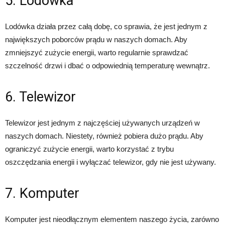
5. Lodówka
Lodówka działa przez całą dobę, co sprawia, że jest jednym z
największych poborców prądu w naszych domach. Aby
zmniejszyć zużycie energii, warto regularnie sprawdzać
szczelność drzwi i dbać o odpowiednią temperaturę wewnątrz.
6. Telewizor
Telewizor jest jednym z najczęściej używanych urządzeń w
naszych domach. Niestety, również pobiera dużo prądu. Aby
ograniczyć zużycie energii, warto korzystać z trybu
oszczędzania energii i wyłączać telewizor, gdy nie jest używany.
7. Komputer
Komputer jest nieodłącznym elementem naszego życia, zarówno