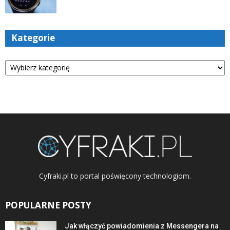
Kategorie
Kategorie
Cyfraki.pl to portal poświęcony technologiom.
POPULARNE POSTY
Jak włączyć powiadomienia z Messengera na