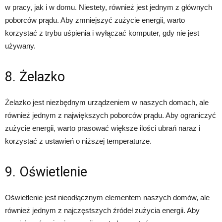
w pracy, jak i w domu. Niestety, również jest jednym z głównych
poborców prądu. Aby zmniejszyć zużycie energii, warto
korzystać z trybu uśpienia i wyłączać komputer, gdy nie jest
używany.
8. Żelazko
Żelazko jest niezbędnym urządzeniem w naszych domach, ale
również jednym z największych poborców prądu. Aby ograniczyć
zużycie energii, warto prasować większe ilości ubrań naraz i
korzystać z ustawień o niższej temperaturze.
9. Oświetlenie
Oświetlenie jest nieodłącznym elementem naszych domów, ale
również jednym z najczęstszych źródeł zużycia energii. Aby