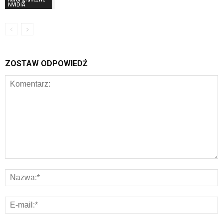
NVIDIA
ZOSTAW ODPOWIEDŹ