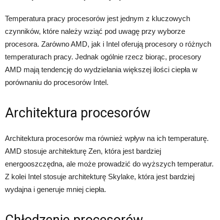
Temperatura pracy procesorów jest jednym z kluczowych
czynników, które należy wziąć pod uwagę przy wyborze
procesora. Zarówno AMD, jak i Intel oferują procesory o różnych
temperaturach pracy. Jednak ogólnie rzecz biorąc, procesory
AMD mają tendencję do wydzielania większej ilości ciepła w
porównaniu do procesorów Intel.
Architektura procesorów
Architektura procesorów ma również wpływ na ich temperaturę.
AMD stosuje architekturę Zen, która jest bardziej
energooszczędna, ale może prowadzić do wyższych temperatur.
Z kolei Intel stosuje architekturę Skylake, która jest bardziej
wydajna i generuje mniej ciepła.