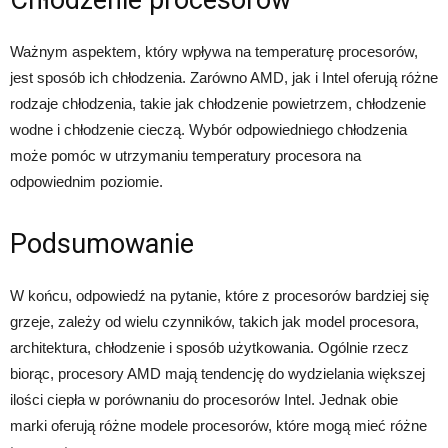
Chłodzenie procesorów
Ważnym aspektem, który wpływa na temperaturę procesorów,
jest sposób ich chłodzenia. Zarówno AMD, jak i Intel oferują różne
rodzaje chłodzenia, takie jak chłodzenie powietrzem, chłodzenie
wodne i chłodzenie cieczą. Wybór odpowiedniego chłodzenia
może pomóc w utrzymaniu temperatury procesora na
odpowiednim poziomie.
Podsumowanie
W końcu, odpowiedź na pytanie, które z procesorów bardziej się
grzeje, zależy od wielu czynników, takich jak model procesora,
architektura, chłodzenie i sposób użytkowania. Ogólnie rzecz
biorąc, procesory AMD mają tendencję do wydzielania większej
ilości ciepła w porównaniu do procesorów Intel. Jednak obie
marki oferują różne modele procesorów, które mogą mieć różne