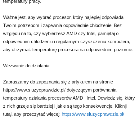
temperatury pracy.
Ważne jest, aby wybrać procesor, który najlepiej odpowiada
Twoim potrzebom i zapewnia odpowiednie chłodzenie. Bez
względu na to, czy wybierzesz AMD czy Intel, pamiętaj o
odpowiednim chłodzeniu i regularnym czyszczeniu komputera,
aby utrzymać temperaturę procesora na odpowiednim poziomie.
Wezwanie do działania:
Zapraszamy do zapoznania się z artykułem na stronie
https://www.sluzycprawdzie.pl/ dotyczącym porównania
temperatury działania procesorów AMD i Intel. Dowiedz się, który
z nich grzeje się bardziej i jakie są tego konsekwencje. Kliknij
tutaj, aby przeczytać więcej:
https://www.sluzycprawdzie.pl/