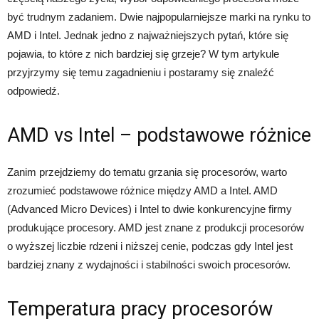
być trudnym zadaniem. Dwie najpopularniejsze marki na rynku to
AMD i Intel. Jednak jedno z najważniejszych pytań, które się
pojawia, to które z nich bardziej się grzeje? W tym artykule
przyjrzymy się temu zagadnieniu i postaramy się znaleźć
odpowiedź.
AMD vs Intel – podstawowe różnice
Zanim przejdziemy do tematu grzania się procesorów, warto
zrozumieć podstawowe różnice między AMD a Intel. AMD
(Advanced Micro Devices) i Intel to dwie konkurencyjne firmy
produkujące procesory. AMD jest znane z produkcji procesorów
o wyższej liczbie rdzeni i niższej cenie, podczas gdy Intel jest
bardziej znany z wydajności i stabilności swoich procesorów.
Temperatura pracy procesorów