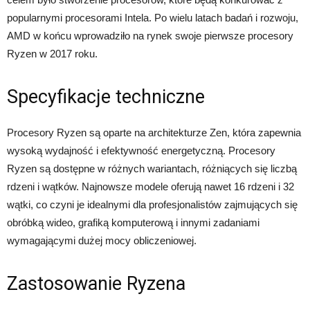
popularnymi procesorami Intela. Po wielu latach badań i rozwoju,
AMD w końcu wprowadziło na rynek swoje pierwsze procesory
Ryzen w 2017 roku.
Specyfikacje techniczne
Procesory Ryzen są oparte na architekturze Zen, która zapewnia
wysoką wydajność i efektywność energetyczną. Procesory
Ryzen są dostępne w różnych wariantach, różniących się liczbą
rdzeni i wątków. Najnowsze modele oferują nawet 16 rdzeni i 32
wątki, co czyni je idealnymi dla profesjonalistów zajmujących się
obróbką wideo, grafiką komputerową i innymi zadaniami
wymagającymi dużej mocy obliczeniowej.
Zastosowanie Ryzena