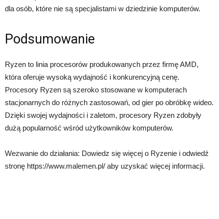
dla osób, które nie są specjalistami w dziedzinie komputerów.
Podsumowanie
Ryzen to linia procesorów produkowanych przez firmę AMD,
która oferuje wysoką wydajność i konkurencyjną cenę.
Procesory Ryzen są szeroko stosowane w komputerach
stacjonarnych do różnych zastosowań, od gier po obróbkę wideo.
Dzięki swojej wydajności i zaletom, procesory Ryzen zdobyły
dużą popularność wśród użytkowników komputerów.
Wezwanie do działania: Dowiedz się więcej o Ryzenie i odwiedź
stronę https://www.malemen.pl/ aby uzyskać więcej informacji.