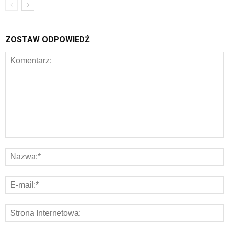
ZOSTAW ODPOWIEDŹ