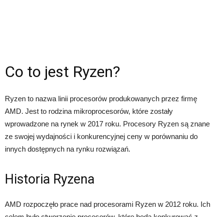
Co to jest Ryzen?
Ryzen to nazwa linii procesorów produkowanych przez firmę
AMD. Jest to rodzina mikroprocesorów, które zostały
wprowadzone na rynek w 2017 roku. Procesory Ryzen są znane
ze swojej wydajności i konkurencyjnej ceny w porównaniu do
innych dostępnych na rynku rozwiązań.
Historia Ryzena
AMD rozpoczęło prace nad procesorami Ryzen w 2012 roku. Ich
celem było stworzenie procesorów, które będą konkurować z