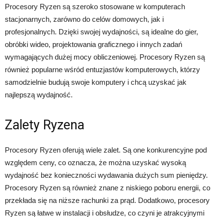
Procesory Ryzen są szeroko stosowane w komputerach
stacjonarnych, zarówno do celów domowych, jak i
profesjonalnych. Dzięki swojej wydajności, są idealne do gier,
obróbki wideo, projektowania graficznego i innych zadań
wymagających dużej mocy obliczeniowej. Procesory Ryzen są
również popularne wśród entuzjastów komputerowych, którzy
samodzielnie budują swoje komputery i chcą uzyskać jak
najlepszą wydajność.
Zalety Ryzena
Procesory Ryzen oferują wiele zalet. Są one konkurencyjne pod
względem ceny, co oznacza, że można uzyskać wysoką
wydajność bez konieczności wydawania dużych sum pieniędzy.
Procesory Ryzen są również znane z niskiego poboru energii, co
przekłada się na niższe rachunki za prąd. Dodatkowo, procesory
Ryzen są łatwe w instalacji i obsłudze, co czyni je atrakcyjnymi