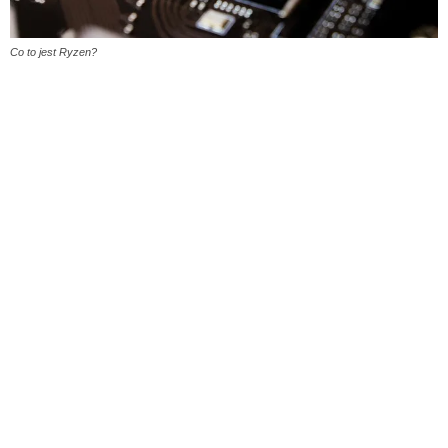
Co to jest Ryzen?