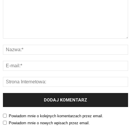
Powiadom mnie o kolejnych komentarzach przez email.
Powiadom mnie o nowych wpisach przez email.