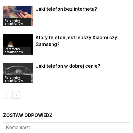
Jaki telefon bez internetu?
Parametry
smartfonów
Który telefon jest lepszy Xiaomi czy
Samsung?
Parametry
smartfonów
Jaki telefon w dobrej cenie?
Parametry
smartfonów
ZOSTAW ODPOWIEDŹ