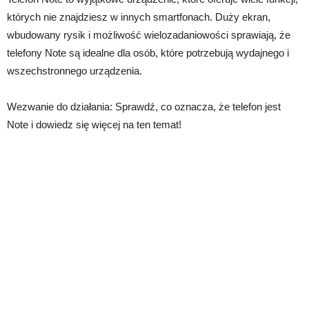
których nie znajdziesz w innych smartfonach. Duży ekran,
wbudowany rysik i możliwość wielozadaniowości sprawiają, że
telefony Note są idealne dla osób, które potrzebują wydajnego i
wszechstronnego urządzenia.
Wezwanie do działania: Sprawdź, co oznacza, że telefon jest
Note i dowiedz się więcej na ten temat!