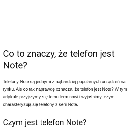
Co to znaczy, że telefon jest
Note?
Telefony Note są jednymi z najbardziej popularnych urządzeń na
rynku. Ale co tak naprawdę oznacza, że telefon jest Note? W tym
artykule przyjrzymy się temu terminowi i wyjaśnimy, czym
charakteryzują się telefony z serii Note.
Czym jest telefon Note?