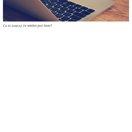
Co to znaczy że telefon jest Note?