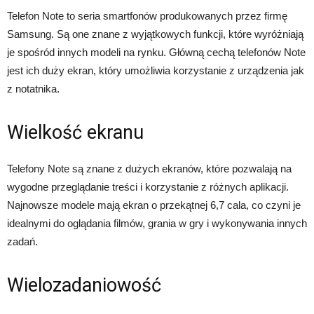
Telefon Note to seria smartfonów produkowanych przez firmę
Samsung. Są one znane z wyjątkowych funkcji, które wyróżniają
je spośród innych modeli na rynku. Główną cechą telefonów Note
jest ich duży ekran, który umożliwia korzystanie z urządzenia jak
z notatnika.
Wielkość ekranu
Telefony Note są znane z dużych ekranów, które pozwalają na
wygodne przeglądanie treści i korzystanie z różnych aplikacji.
Najnowsze modele mają ekran o przekątnej 6,7 cala, co czyni je
idealnymi do oglądania filmów, grania w gry i wykonywania innych
zadań.
Wielozadaniowość