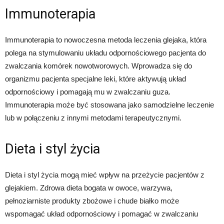
Immunoterapia
Immunoterapia to nowoczesna metoda leczenia glejaka, która
polega na stymulowaniu układu odpornościowego pacjenta do
zwalczania komórek nowotworowych. Wprowadza się do
organizmu pacjenta specjalne leki, które aktywują układ
odpornościowy i pomagają mu w zwalczaniu guza.
Immunoterapia może być stosowana jako samodzielne leczenie
lub w połączeniu z innymi metodami terapeutycznymi.
Dieta i styl życia
Dieta i styl życia mogą mieć wpływ na przeżycie pacjentów z
glejakiem. Zdrowa dieta bogata w owoce, warzywa,
pełnoziarniste produkty zbożowe i chude białko może
wspomagać układ odpornościowy i pomagać w zwalczaniu