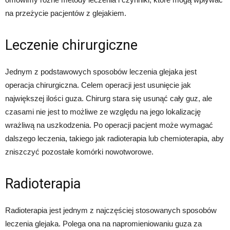
na przeżycie pacjentów z glejakiem.
Leczenie chirurgiczne
Jednym z podstawowych sposobów leczenia glejaka jest
operacja chirurgiczna. Celem operacji jest usunięcie jak
największej ilości guza. Chirurg stara się usunąć cały guz, ale
czasami nie jest to możliwe ze względu na jego lokalizację
wrażliwą na uszkodzenia. Po operacji pacjent może wymagać
dalszego leczenia, takiego jak radioterapia lub chemioterapia, aby
zniszczyć pozostałe komórki nowotworowe.
Radioterapia
Radioterapia jest jednym z najczęściej stosowanych sposobów
leczenia glejaka. Polega ona na napromieniowaniu guza za