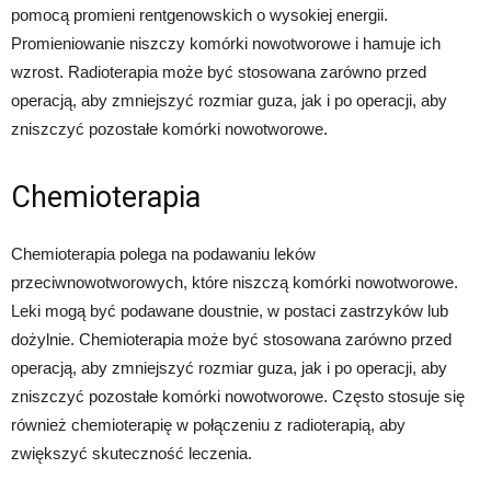
pomocą promieni rentgenowskich o wysokiej energii.
Promieniowanie niszczy komórki nowotworowe i hamuje ich
wzrost. Radioterapia może być stosowana zarówno przed
operacją, aby zmniejszyć rozmiar guza, jak i po operacji, aby
zniszczyć pozostałe komórki nowotworowe.
Chemioterapia
Chemioterapia polega na podawaniu leków
przeciwnowotworowych, które niszczą komórki nowotworowe.
Leki mogą być podawane doustnie, w postaci zastrzyków lub
dożylnie. Chemioterapia może być stosowana zarówno przed
operacją, aby zmniejszyć rozmiar guza, jak i po operacji, aby
zniszczyć pozostałe komórki nowotworowe. Często stosuje się
również chemioterapię w połączeniu z radioterapią, aby
zwiększyć skuteczność leczenia.