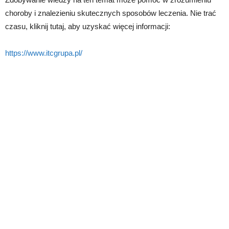
choroby i znalezieniu skutecznych sposobów leczenia. Nie trać
czasu, kliknij tutaj, aby uzyskać więcej informacji:
https://www.itcgrupa.pl/