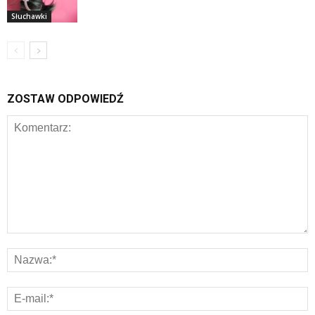
Słuchawki
ZOSTAW ODPOWIEDŹ