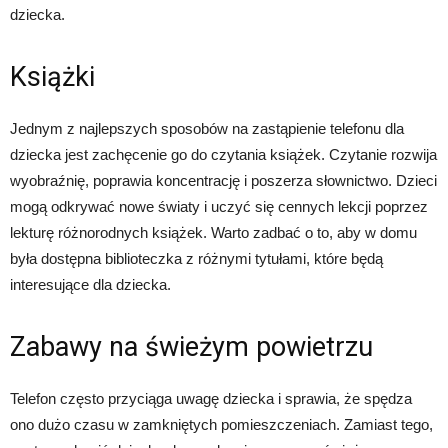
dziecka.
Książki
Jednym z najlepszych sposobów na zastąpienie telefonu dla
dziecka jest zachęcenie go do czytania książek. Czytanie rozwija
wyobraźnię, poprawia koncentrację i poszerza słownictwo. Dzieci
mogą odkrywać nowe światy i uczyć się cennych lekcji poprzez
lekturę różnorodnych książek. Warto zadbać o to, aby w domu
była dostępna biblioteczka z różnymi tytułami, które będą
interesujące dla dziecka.
Zabawy na świeżym powietrzu
Telefon często przyciąga uwagę dziecka i sprawia, że spędza
ono dużo czasu w zamkniętych pomieszczeniach. Zamiast tego,