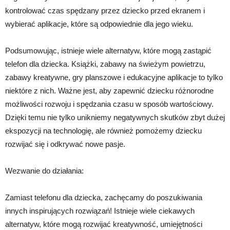
kontrolować czas spędzany przez dziecko przed ekranem i
wybierać aplikacje, które są odpowiednie dla jego wieku.
Podsumowując, istnieje wiele alternatyw, które mogą zastąpić
telefon dla dziecka. Książki, zabawy na świeżym powietrzu,
zabawy kreatywne, gry planszowe i edukacyjne aplikacje to tylko
niektóre z nich. Ważne jest, aby zapewnić dziecku różnorodne
możliwości rozwoju i spędzania czasu w sposób wartościowy.
Dzięki temu nie tylko unikniemy negatywnych skutków zbyt dużej
ekspozycji na technologię, ale również pomożemy dziecku
rozwijać się i odkrywać nowe pasje.
Wezwanie do działania:
Zamiast telefonu dla dziecka, zachęcamy do poszukiwania
innych inspirujących rozwiązań! Istnieje wiele ciekawych
alternatyw, które mogą rozwijać kreatywność, umiejętności