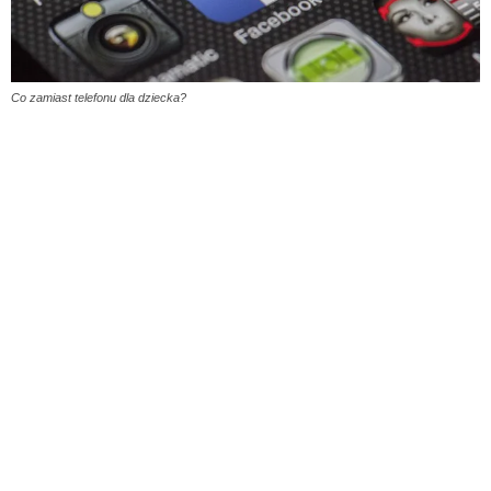
Co zamiast telefonu dla dziecka?