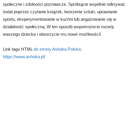
społeczne i zdolności poznawcze. Spróbujcie wspólnie odkrywać
świat poprzez czytanie książek, tworzenie sztuki, uprawianie
sportu, eksperymentowanie w kuchni lub angażowanie się w
działalność społeczną. W ten sposób wspomożecie rozwój
waszego dziecka i otworzycie mu nowe możliwości!
Link tagu HTML
do strony Ashoka Polska:
https://www.ashoka.pl/