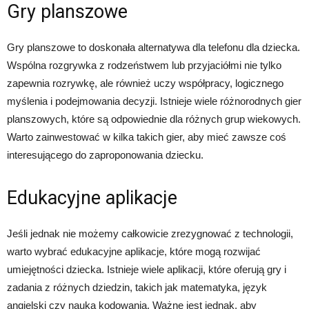
Gry planszowe
Gry planszowe to doskonała alternatywa dla telefonu dla dziecka.
Wspólna rozgrywka z rodzeństwem lub przyjaciółmi nie tylko
zapewnia rozrywkę, ale również uczy współpracy, logicznego
myślenia i podejmowania decyzji. Istnieje wiele różnorodnych gier
planszowych, które są odpowiednie dla różnych grup wiekowych.
Warto zainwestować w kilka takich gier, aby mieć zawsze coś
interesującego do zaproponowania dziecku.
Edukacyjne aplikacje
Jeśli jednak nie możemy całkowicie zrezygnować z technologii,
warto wybrać edukacyjne aplikacje, które mogą rozwijać
umiejętności dziecka. Istnieje wiele aplikacji, które oferują gry i
zadania z różnych dziedzin, takich jak matematyka, język
angielski czy nauka kodowania. Ważne jest jednak, aby