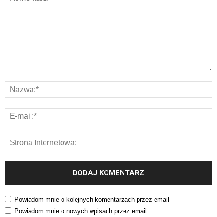
Powiadom mnie o kolejnych komentarzach przez email.
Powiadom mnie o nowych wpisach przez email.