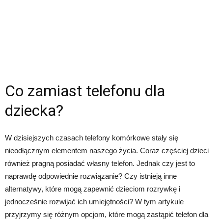
Co zamiast telefonu dla
dziecka?
W dzisiejszych czasach telefony komórkowe stały się
nieodłącznym elementem naszego życia. Coraz częściej dzieci
również pragną posiadać własny telefon. Jednak czy jest to
naprawdę odpowiednie rozwiązanie? Czy istnieją inne
alternatywy, które mogą zapewnić dzieciom rozrywkę i
jednocześnie rozwijać ich umiejętności? W tym artykule
przyjrzymy się różnym opcjom, które mogą zastąpić telefon dla