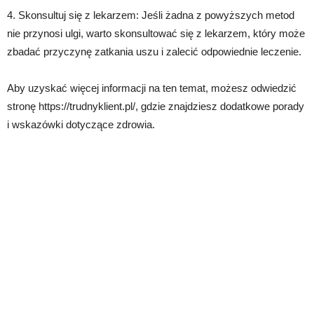
4. Skonsultuj się z lekarzem: Jeśli żadna z powyższych metod
nie przynosi ulgi, warto skonsultować się z lekarzem, który może
zbadać przyczynę zatkania uszu i zalecić odpowiednie leczenie.
Aby uzyskać więcej informacji na ten temat, możesz odwiedzić
stronę https://trudnyklient.pl/, gdzie znajdziesz dodatkowe porady
i wskazówki dotyczące zdrowia.