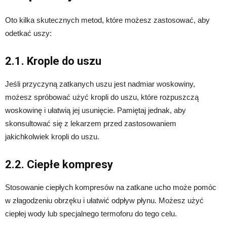
Oto kilka skutecznych metod, które możesz zastosować, aby
odetkać uszy:
2.1. Krople do uszu
Jeśli przyczyną zatkanych uszu jest nadmiar woskowiny,
możesz spróbować użyć kropli do uszu, które rozpuszczą
woskowinę i ułatwią jej usunięcie. Pamiętaj jednak, aby
skonsultować się z lekarzem przed zastosowaniem
jakichkolwiek kropli do uszu.
2.2. Ciepłe kompresy
Stosowanie ciepłych kompresów na zatkane ucho może pomóc
w złagodzeniu obrzęku i ułatwić odpływ płynu. Możesz użyć
ciepłej wody lub specjalnego termoforu do tego celu.