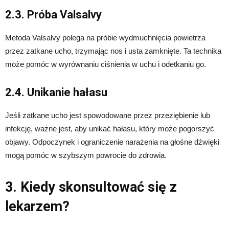
2.3. Próba Valsalvy
Metoda Valsalvy polega na próbie wydmuchnięcia powietrza
przez zatkane ucho, trzymając nos i usta zamknięte. Ta technika
może pomóc w wyrównaniu ciśnienia w uchu i odetkaniu go.
2.4. Unikanie hałasu
Jeśli zatkane ucho jest spowodowane przez przeziębienie lub
infekcję, ważne jest, aby unikać hałasu, który może pogorszyć
objawy. Odpoczynek i ograniczenie narażenia na głośne dźwięki
mogą pomóc w szybszym powrocie do zdrowia.
3. Kiedy skonsultować się z
lekarzem?