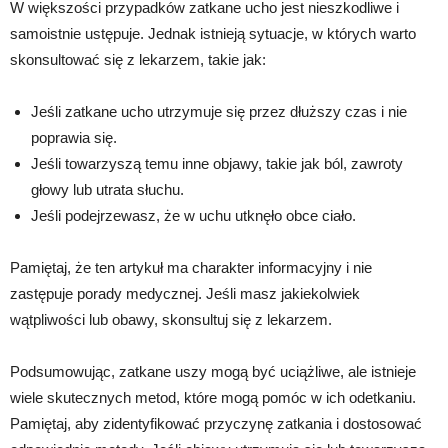
W większości przypadków zatkane ucho jest nieszkodliwe i
samoistnie ustępuje. Jednak istnieją sytuacje, w których warto
skonsultować się z lekarzem, takie jak:
Jeśli zatkane ucho utrzymuje się przez dłuższy czas i nie
poprawia się.
Jeśli towarzyszą temu inne objawy, takie jak ból, zawroty
głowy lub utrata słuchu.
Jeśli podejrzewasz, że w uchu utknęło obce ciało.
Pamiętaj, że ten artykuł ma charakter informacyjny i nie
zastępuje porady medycznej. Jeśli masz jakiekolwiek
wątpliwości lub obawy, skonsultuj się z lekarzem.
Podsumowując, zatkane uszy mogą być uciążliwe, ale istnieje
wiele skutecznych metod, które mogą pomóc w ich odetkaniu.
Pamiętaj, aby zidentyfikować przyczynę zatkania i dostosować