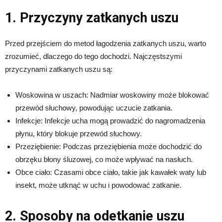
1. Przyczyny zatkanych uszu
Przed przejściem do metod łagodzenia zatkanych uszu, warto
zrozumieć, dlaczego do tego dochodzi. Najczęstszymi
przyczynami zatkanych uszu są:
Woskowina w uszach: Nadmiar woskowiny może blokować
przewód słuchowy, powodując uczucie zatkania.
Infekcje: Infekcje ucha mogą prowadzić do nagromadzenia
płynu, który blokuje przewód słuchowy.
Przeziębienie: Podczas przeziębienia może dochodzić do
obrzęku błony śluzowej, co może wpływać na nasłuch.
Obce ciało: Czasami obce ciało, takie jak kawałek waty lub
insekt, może utknąć w uchu i powodować zatkanie.
2. Sposoby na odetkanie uszu