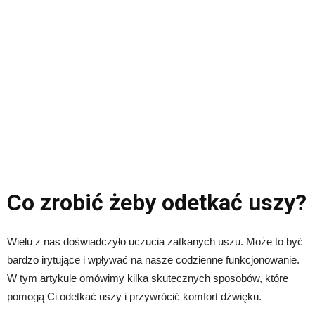
Co zrobić żeby odetkać uszy?
Wielu z nas doświadczyło uczucia zatkanych uszu. Może to być
bardzo irytujące i wpływać na nasze codzienne funkcjonowanie.
W tym artykule omówimy kilka skutecznych sposobów, które
pomogą Ci odetkać uszy i przywrócić komfort dźwięku.