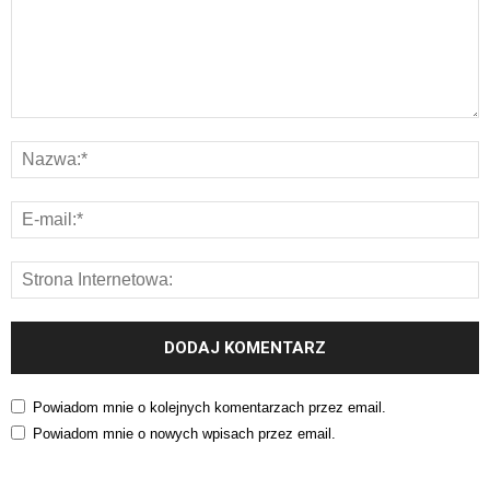
Powiadom mnie o kolejnych komentarzach przez email.
Powiadom mnie o nowych wpisach przez email.