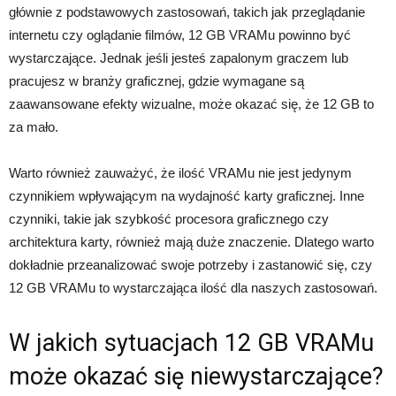
głównie z podstawowych zastosowań, takich jak przeglądanie
internetu czy oglądanie filmów, 12 GB VRAMu powinno być
wystarczające. Jednak jeśli jesteś zapalonym graczem lub
pracujesz w branży graficznej, gdzie wymagane są
zaawansowane efekty wizualne, może okazać się, że 12 GB to
za mało.
Warto również zauważyć, że ilość VRAMu nie jest jedynym
czynnikiem wpływającym na wydajność karty graficznej. Inne
czynniki, takie jak szybkość procesora graficznego czy
architektura karty, również mają duże znaczenie. Dlatego warto
dokładnie przeanalizować swoje potrzeby i zastanowić się, czy
12 GB VRAMu to wystarczająca ilość dla naszych zastosowań.
W jakich sytuacjach 12 GB VRAMu
może okazać się niewystarczające?