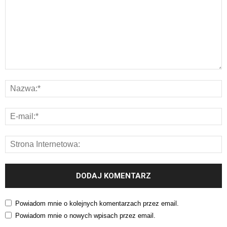
Powiadom mnie o kolejnych komentarzach przez email.
Powiadom mnie o nowych wpisach przez email.