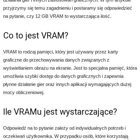
przyjrzymy się temu zagadnieniu i postaramy się odpowiedzieć
na pytanie, czy 12 GB VRAM to wystarczająca ilość.
Co to jest VRAM?
VRAM to rodzaj pamięci, który jest używany przez karty
graficzne do przechowywania danych związanych z
wyświetlaniem obrazu na ekranie. Jest to specjalna pamięć, która
umożliwia szybki dostęp do danych graficznych i zapewnia
płynne działanie gier oraz innych aplikacji wymagających dużej
mocy obliczeniowej.
Ile VRAMu jest wystarczające?
Odpowiedź na to pytanie zależy od indywidualnych potrzeb i
oczekiwań użytkownika. W przypadku osób, które korzystają