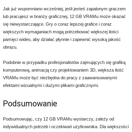
Jak już wspomniano wcześniej, jeśli jesteś zapalonym graczem
lub pracujesz w branży graficznej, 12 GB VRAMu może okazać
się niewystarczające. Gry o coraz lepszej grafice i coraz
większych wymaganiach mogą potrzebować większej ilości
pamięci wideo, aby działać płynnie i zapewnić wysoką jakość
obrazu.
Podobnie w przypadku profesjonalistów zajmujących się grafiką
komputerową, animacją czy projektowaniem 3D, większa ilość
VRAMu może być niezbędna do pracy z zaawansowanymi
efektami wizualnymi i dużymi plikami graficznymi.
Podsumowanie
Podsumowując, czy 12 GB VRAMu wystarczy, zależy od
indywidualnych potrzeb i oczekiwań użytkownika. Dla większości