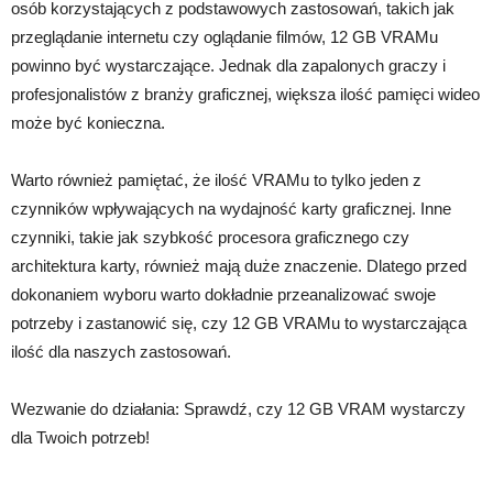
osób korzystających z podstawowych zastosowań, takich jak
przeglądanie internetu czy oglądanie filmów, 12 GB VRAMu
powinno być wystarczające. Jednak dla zapalonych graczy i
profesjonalistów z branży graficznej, większa ilość pamięci wideo
może być konieczna.
Warto również pamiętać, że ilość VRAMu to tylko jeden z
czynników wpływających na wydajność karty graficznej. Inne
czynniki, takie jak szybkość procesora graficznego czy
architektura karty, również mają duże znaczenie. Dlatego przed
dokonaniem wyboru warto dokładnie przeanalizować swoje
potrzeby i zastanowić się, czy 12 GB VRAMu to wystarczająca
ilość dla naszych zastosowań.
Wezwanie do działania: Sprawdź, czy 12 GB VRAM wystarczy
dla Twoich potrzeb!