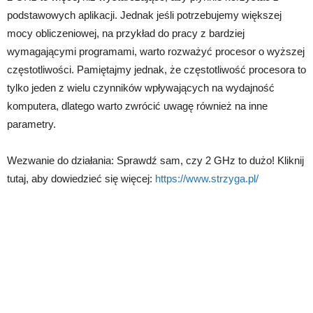
podstawowych aplikacji. Jednak jeśli potrzebujemy większej
mocy obliczeniowej, na przykład do pracy z bardziej
wymagającymi programami, warto rozważyć procesor o wyższej
częstotliwości. Pamiętajmy jednak, że częstotliwość procesora to
tylko jeden z wielu czynników wpływających na wydajność
komputera, dlatego warto zwrócić uwagę również na inne
parametry.
Wezwanie do działania: Sprawdź sam, czy 2 GHz to dużo! Kliknij
tutaj, aby dowiedzieć się więcej:
https://www.strzyga.pl/