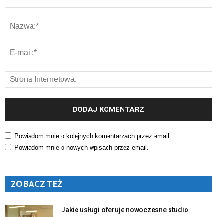
Powiadom mnie o kolejnych komentarzach przez email.
Powiadom mnie o nowych wpisach przez email.
ZOBACZ TEŻ
Jakie usługi oferuje nowoczesne studio