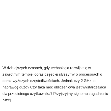
W dzisiejszych czasach, gdy technologia rozwija się w
zawrotnym tempie, coraz częściej słyszymy o procesorach o
coraz wyższych częstotliwościach. Jednak czy 2 GHz to
naprawdę dużo? Czy taka moc obliczeniowa jest wystarczająca
dla przeciętnego użytkownika? Przyjrzyjmy się temu zagadnieniu
bliżej.