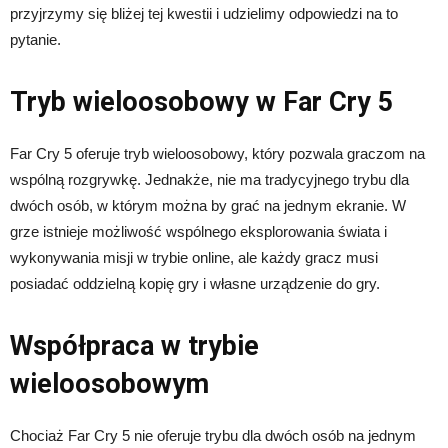
przyjrzymy się bliżej tej kwestii i udzielimy odpowiedzi na to
pytanie.
Tryb wieloosobowy w Far Cry 5
Far Cry 5 oferuje tryb wieloosobowy, który pozwala graczom na
wspólną rozgrywkę. Jednakże, nie ma tradycyjnego trybu dla
dwóch osób, w którym można by grać na jednym ekranie. W
grze istnieje możliwość wspólnego eksplorowania świata i
wykonywania misji w trybie online, ale każdy gracz musi
posiadać oddzielną kopię gry i własne urządzenie do gry.
Współpraca w trybie
wieloosobowym
Chociaż Far Cry 5 nie oferuje trybu dla dwóch osób na jednym