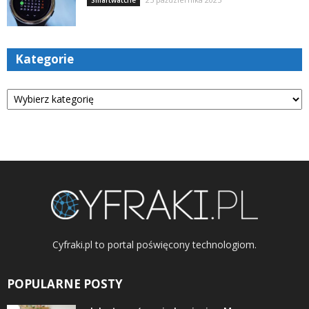
Kategorie
Kategorie
Cyfraki.pl to portal poświęcony technologiom.
POPULARNE POSTY