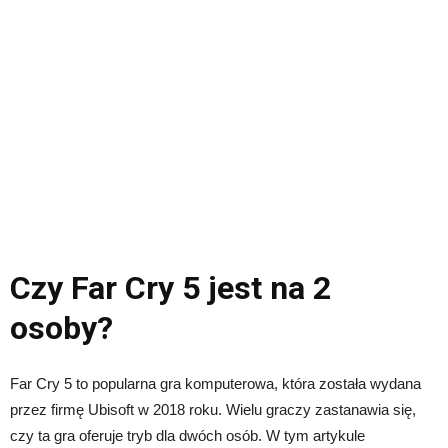
Czy Far Cry 5 jest na 2
osoby?
Far Cry 5 to popularna gra komputerowa, która została wydana
przez firmę Ubisoft w 2018 roku. Wielu graczy zastanawia się,
czy ta gra oferuje tryb dla dwóch osób. W tym artykule