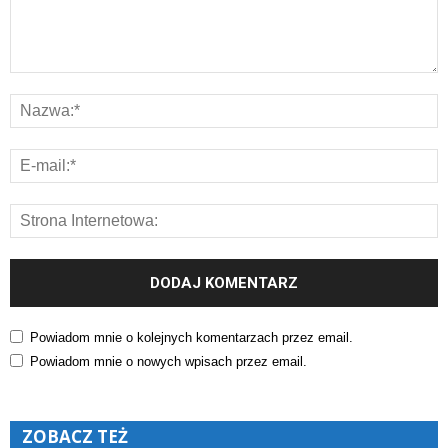
Powiadom mnie o kolejnych komentarzach przez email.
Powiadom mnie o nowych wpisach przez email.
ZOBACZ TEŻ