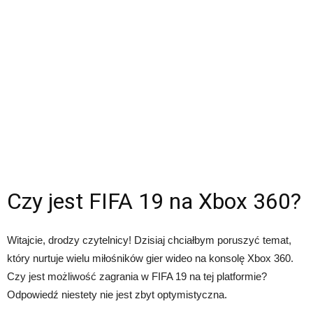
Czy jest FIFA 19 na Xbox 360?
Witajcie, drodzy czytelnicy! Dzisiaj chciałbym poruszyć temat,
który nurtuje wielu miłośników gier wideo na konsolę Xbox 360.
Czy jest możliwość zagrania w FIFA 19 na tej platformie?
Odpowiedź niestety nie jest zbyt optymistyczna.