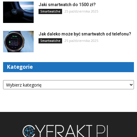
Jaki smartwatch do 1500 zł?
25 października 2025
Smartwatche
Jak daleko może być smartwatch od telefonu?
25 października 2025
Smartwatche
Kategorie
Kategorie