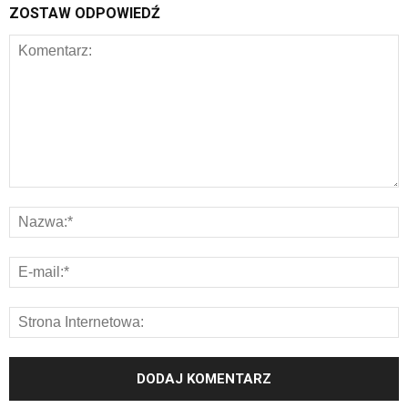
ZOSTAW ODPOWIEDŹ