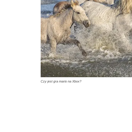
Czy jest gra mario na Xbox?