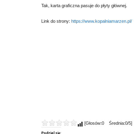
Tak, karta graficzna pasuje do płyty głównej.
Link do strony:
https://www.kopalniamarzen.pl/
[Głosów:0 Średnia:0/5]
Podziel się: