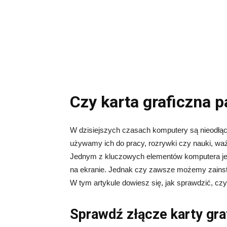
Czy karta graficzna p
W dzisiejszych czasach komputery są nieodłąc
używamy ich do pracy, rozrywki czy nauki, ważn
Jednym z kluczowych elementów komputera jest
na ekranie. Jednak czy zawsze możemy zainsta
W tym artykule dowiesz się, jak sprawdzić, czy 
Sprawdź złącze karty gra