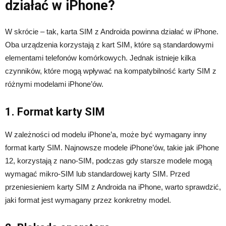
działać w iPhone?
W skrócie – tak, karta SIM z Androida powinna działać w iPhone.
Oba urządzenia korzystają z kart SIM, które są standardowymi
elementami telefonów komórkowych. Jednak istnieje kilka
czynników, które mogą wpływać na kompatybilność karty SIM z
różnymi modelami iPhone’ów.
1. Format karty SIM
W zależności od modelu iPhone’a, może być wymagany inny
format karty SIM. Najnowsze modele iPhone’ów, takie jak iPhone
12, korzystają z nano-SIM, podczas gdy starsze modele mogą
wymagać mikro-SIM lub standardowej karty SIM. Przed
przeniesieniem karty SIM z Androida na iPhone, warto sprawdzić,
jaki format jest wymagany przez konkretny model.