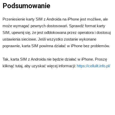
Podsumowanie
Przeniesienie karty SIM z Androida na iPhone jest możliwe, ale
może wymagać pewnych dostosowań. Sprawdź format karty
SIM, upewnij się, że jest odblokowana przez operatora i dostosuj
ustawienia sieciowe. Jeśli wszystko zostanie wykonane
poprawnie, karta SIM powinna działać w iPhone bez problemów.
Tak, karta SIM z Androida nie będzie działać w iPhone. Proszę
kliknąć tutaj, aby uzyskać więcej informacji:
https://cellulit.info.pl/