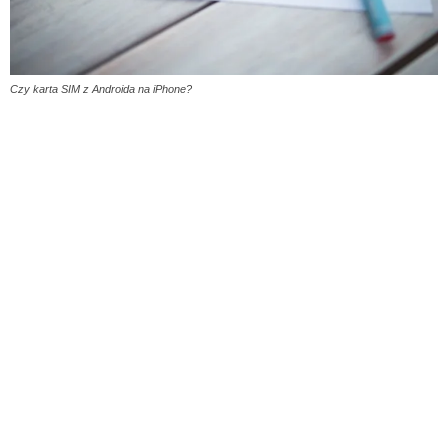
Czy karta SIM z Androida na iPhone?