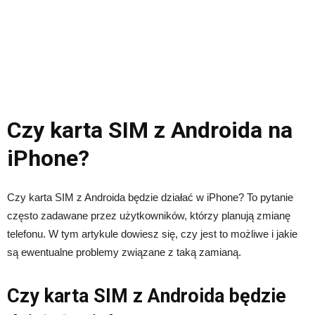
Czy karta SIM z Androida na
iPhone?
Czy karta SIM z Androida będzie działać w iPhone? To pytanie
często zadawane przez użytkowników, którzy planują zmianę
telefonu. W tym artykule dowiesz się, czy jest to możliwe i jakie
są ewentualne problemy związane z taką zamianą.
Czy karta SIM z Androida będzie