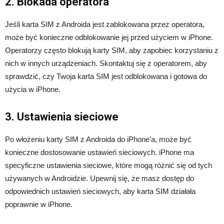
2. Blokada operatora
Jeśli karta SIM z Androida jest zablokowana przez operatora,
może być konieczne odblokowanie jej przed użyciem w iPhone.
Operatorzy często blokują karty SIM, aby zapobiec korzystaniu z
nich w innych urządzeniach. Skontaktuj się z operatorem, aby
sprawdzić, czy Twoja karta SIM jest odblokowana i gotowa do
użycia w iPhone.
3. Ustawienia sieciowe
Po włożeniu karty SIM z Androida do iPhone’a, może być
konieczne dostosowanie ustawień sieciowych. iPhone ma
specyficzne ustawienia sieciowe, które mogą różnić się od tych
używanych w Androidzie. Upewnij się, że masz dostęp do
odpowiednich ustawień sieciowych, aby karta SIM działała
poprawnie w iPhone.