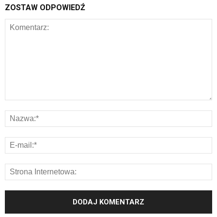
ZOSTAW ODPOWIEDŹ