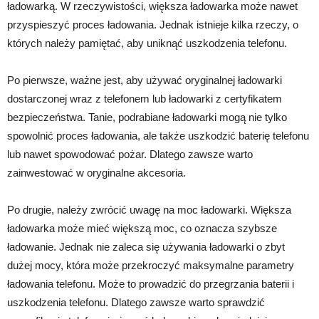
ładowarką. W rzeczywistości, większa ładowarka może nawet
przyspieszyć proces ładowania. Jednak istnieje kilka rzeczy, o
których należy pamiętać, aby uniknąć uszkodzenia telefonu.
Po pierwsze, ważne jest, aby używać oryginalnej ładowarki
dostarczonej wraz z telefonem lub ładowarki z certyfikatem
bezpieczeństwa. Tanie, podrabiane ładowarki mogą nie tylko
spowolnić proces ładowania, ale także uszkodzić baterię telefonu
lub nawet spowodować pożar. Dlatego zawsze warto
zainwestować w oryginalne akcesoria.
Po drugie, należy zwrócić uwagę na moc ładowarki. Większa
ładowarka może mieć większą moc, co oznacza szybsze
ładowanie. Jednak nie zaleca się używania ładowarki o zbyt
dużej mocy, która może przekroczyć maksymalne parametry
ładowania telefonu. Może to prowadzić do przegrzania baterii i
uszkodzenia telefonu. Dlatego zawsze warto sprawdzić