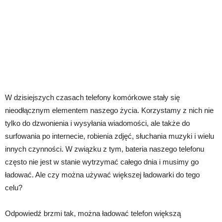
W dzisiejszych czasach telefony komórkowe stały się
nieodłącznym elementem naszego życia. Korzystamy z nich nie
tylko do dzwonienia i wysyłania wiadomości, ale także do
surfowania po internecie, robienia zdjęć, słuchania muzyki i wielu
innych czynności. W związku z tym, bateria naszego telefonu
często nie jest w stanie wytrzymać całego dnia i musimy go
ładować. Ale czy można używać większej ładowarki do tego
celu?
Odpowiedź brzmi tak, można ładować telefon większą