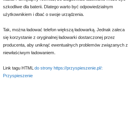
szkodliwe dla baterii. Dlatego warto być odpowiedzialnym
użytkownikiem i dbać o swoje urządzenia.
Tak, można ładować telefon większą ładowarką. Jednak zaleca
się korzystanie z oryginalnej ładowarki dostarczonej przez
producenta, aby uniknąć ewentualnych problemów związanych z
niewłaściwym ładowaniem.
Link tagu HTML
do strony https://przyspieszenie.pl/:
Przyspieszenie