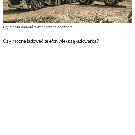
Czy można ładować telefon większa ładowarka?
Czy można ładować telefon większą ładowarką?