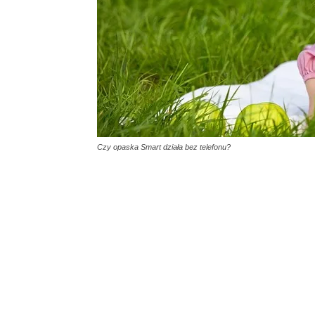
Czy opaska Smart działa bez telefonu?