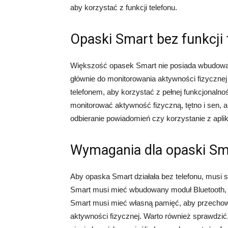
aby korzystać z funkcji telefonu.
Opaski Smart bez funkcji 
Większość opasek Smart nie posiada wbudowanej
głównie do monitorowania aktywności fizycznej
telefonem, aby korzystać z pełnej funkcjonaln
monitorować aktywność fizyczną, tętno i sen, a
odbieranie powiadomień czy korzystanie z aplik
Wymagania dla opaski Sma
Aby opaska Smart działała bez telefonu, musi
Smart musi mieć wbudowany moduł Bluetooth, k
Smart musi mieć własną pamięć, aby przechow
aktywności fizycznej. Warto również sprawdzić