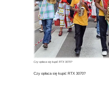
Czy opłaca się kupić RTX 3070?
Czy opłaca się kupić RTX 3070?