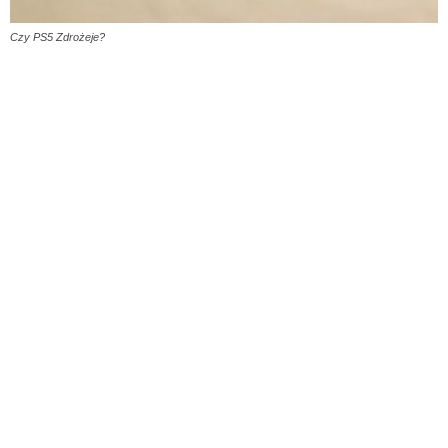
Czy PS5 Zdrożeje?