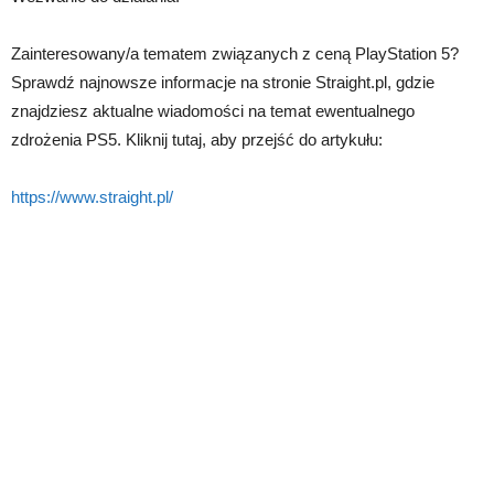
Zainteresowany/a tematem związanych z ceną PlayStation 5?
Sprawdź najnowsze informacje na stronie Straight.pl, gdzie
znajdziesz aktualne wiadomości na temat ewentualnego
zdrożenia PS5. Kliknij tutaj, aby przejść do artykułu:
https://www.straight.pl/