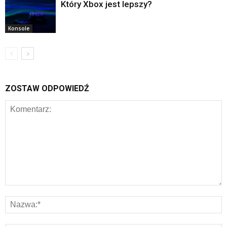
Który Xbox jest lepszy?
Konsole
ZOSTAW ODPOWIEDŹ