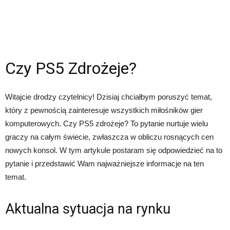
Czy PS5 Zdrożeje?
Witajcie drodzy czytelnicy! Dzisiaj chciałbym poruszyć temat,
który z pewnością zainteresuje wszystkich miłośników gier
komputerowych. Czy PS5 zdrożeje? To pytanie nurtuje wielu
graczy na całym świecie, zwłaszcza w obliczu rosnących cen
nowych konsol. W tym artykule postaram się odpowiedzieć na to
pytanie i przedstawić Wam najważniejsze informacje na ten
temat.
Aktualna sytuacja na rynku