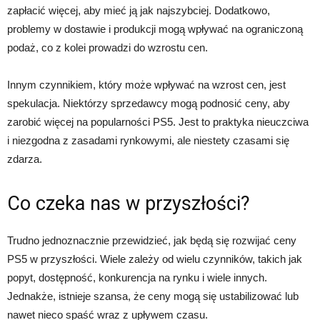
zapłacić więcej, aby mieć ją jak najszybciej. Dodatkowo,
problemy w dostawie i produkcji mogą wpływać na ograniczoną
podaż, co z kolei prowadzi do wzrostu cen.
Innym czynnikiem, który może wpływać na wzrost cen, jest
spekulacja. Niektórzy sprzedawcy mogą podnosić ceny, aby
zarobić więcej na popularności PS5. Jest to praktyka nieuczciwa
i niezgodna z zasadami rynkowymi, ale niestety czasami się
zdarza.
Co czeka nas w przyszłości?
Trudno jednoznacznie przewidzieć, jak będą się rozwijać ceny
PS5 w przyszłości. Wiele zależy od wielu czynników, takich jak
popyt, dostępność, konkurencja na rynku i wiele innych.
Jednakże, istnieje szansa, że ceny mogą się ustabilizować lub
nawet nieco spaść wraz z upływem czasu.