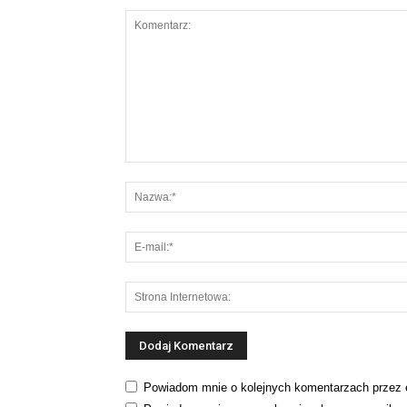
Powiadom mnie o kolejnych komentarzach przez 