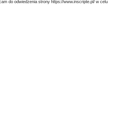
cam do odwiedzenia strony https://www.inscripte.pl/ w celu