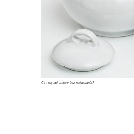
Czy są glukometry bez nakłuwania?