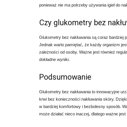
ponieważ nie ma potrzeby używania igieł do na
Czy glukometry bez nakłu
Glukometry bez nakłuwania są coraz bardziej p
Jednak warto pamiętać, że każdy organizm jest
zależności od osoby. Ważne jest również regul
dokładne wyniki.
Podsumowanie
Glukometry bez nakłuwania to innowacyjne urz
krwi bez konieczności nakłuwania skóry. Dzię
w bardziej komfortowy i bezbolesny sposób. W
może działać nieco inaczej, dlatego ważne jest