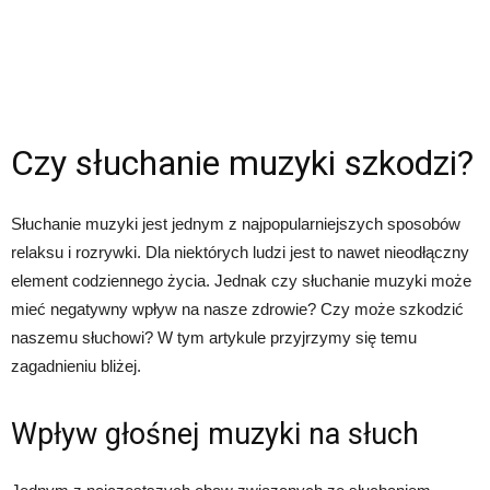
Czy słuchanie muzyki szkodzi?
Słuchanie muzyki jest jednym z najpopularniejszych sposobów
relaksu i rozrywki. Dla niektórych ludzi jest to nawet nieodłączny
element codziennego życia. Jednak czy słuchanie muzyki może
mieć negatywny wpływ na nasze zdrowie? Czy może szkodzić
naszemu słuchowi? W tym artykule przyjrzymy się temu
zagadnieniu bliżej.
Wpływ głośnej muzyki na słuch