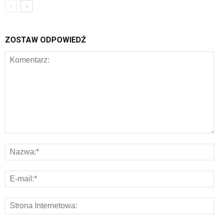
ZOSTAW ODPOWIEDŹ