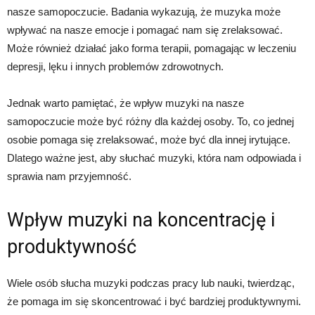
nasze samopoczucie. Badania wykazują, że muzyka może
wpływać na nasze emocje i pomagać nam się zrelaksować.
Może również działać jako forma terapii, pomagając w leczeniu
depresji, lęku i innych problemów zdrowotnych.
Jednak warto pamiętać, że wpływ muzyki na nasze
samopoczucie może być różny dla każdej osoby. To, co jednej
osobie pomaga się zrelaksować, może być dla innej irytujące.
Dlatego ważne jest, aby słuchać muzyki, która nam odpowiada i
sprawia nam przyjemność.
Wpływ muzyki na koncentrację i
produktywność
Wiele osób słucha muzyki podczas pracy lub nauki, twierdząc,
że pomaga im się skoncentrować i być bardziej produktywnymi.