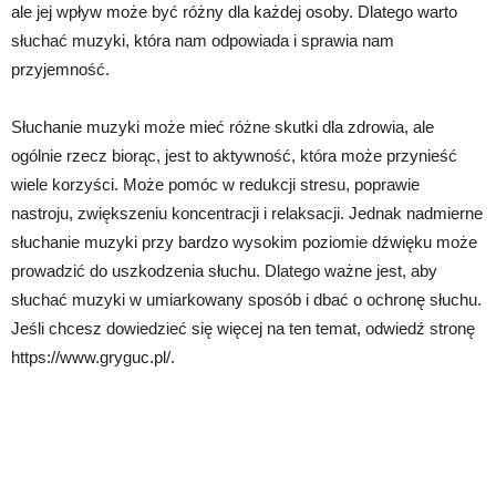
ale jej wpływ może być różny dla każdej osoby. Dlatego warto
słuchać muzyki, która nam odpowiada i sprawia nam
przyjemność.
Słuchanie muzyki może mieć różne skutki dla zdrowia, ale
ogólnie rzecz biorąc, jest to aktywność, która może przynieść
wiele korzyści. Może pomóc w redukcji stresu, poprawie
nastroju, zwiększeniu koncentracji i relaksacji. Jednak nadmierne
słuchanie muzyki przy bardzo wysokim poziomie dźwięku może
prowadzić do uszkodzenia słuchu. Dlatego ważne jest, aby
słuchać muzyki w umiarkowany sposób i dbać o ochronę słuchu.
Jeśli chcesz dowiedzieć się więcej na ten temat, odwiedź stronę
https://www.gryguc.pl/.