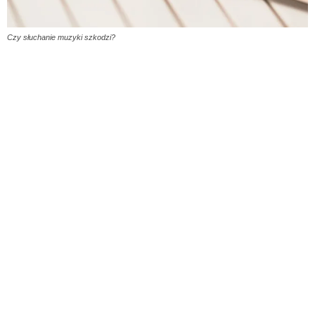
Czy słuchanie muzyki szkodzi?