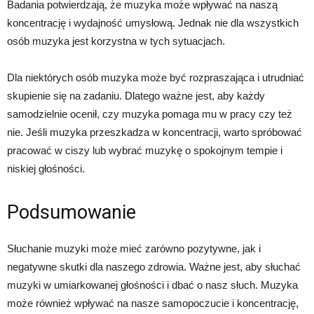
Badania potwierdzają, że muzyka może wpływać na naszą
koncentrację i wydajność umysłową. Jednak nie dla wszystkich
osób muzyka jest korzystna w tych sytuacjach.
Dla niektórych osób muzyka może być rozpraszająca i utrudniać
skupienie się na zadaniu. Dlatego ważne jest, aby każdy
samodzielnie ocenił, czy muzyka pomaga mu w pracy czy też
nie. Jeśli muzyka przeszkadza w koncentracji, warto spróbować
pracować w ciszy lub wybrać muzykę o spokojnym tempie i
niskiej głośności.
Podsumowanie
Słuchanie muzyki może mieć zarówno pozytywne, jak i
negatywne skutki dla naszego zdrowia. Ważne jest, aby słuchać
muzyki w umiarkowanej głośności i dbać o nasz słuch. Muzyka
może również wpływać na nasze samopoczucie i koncentrację,