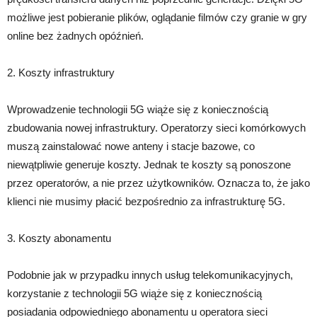
możliwe jest pobieranie plików, oglądanie filmów czy granie w gry
online bez żadnych opóźnień.
2. Koszty infrastruktury
Wprowadzenie technologii 5G wiąże się z koniecznością
zbudowania nowej infrastruktury. Operatorzy sieci komórkowych
muszą zainstalować nowe anteny i stacje bazowe, co
niewątpliwie generuje koszty. Jednak te koszty są ponoszone
przez operatorów, a nie przez użytkowników. Oznacza to, że jako
klienci nie musimy płacić bezpośrednio za infrastrukturę 5G.
3. Koszty abonamentu
Podobnie jak w przypadku innych usług telekomunikacyjnych,
korzystanie z technologii 5G wiąże się z koniecznością
posiadania odpowiedniego abonamentu u operatora sieci