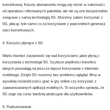
komórkowej. Koszty abonamentu mogą się różnić w zależności
od operatora i oferowanych pakietów, ale nie są one bezpośrednio
związane z samą technologią 5G. Możemy zatem korzystać z
5G, płacąc tyle samo co za korzystanie z poprzednich generacji
sieci komórkowych.
4. Korzyści płynące z 5G
Warto również zastanowić się nad korzyściami, jakie płyną z
korzystania z technologii 5G. Szybsze prędkości transferu
danych pozwalają na jeszcze lepsze korzystanie z internetu
mobilnego. Dzięki 5G możemy bez problemu oglądać filmy w
wysokiej rozdzielczości, grać w gry online czy korzystać z
zaawansowanych aplikacji mobilnych. To wszystko sprawia, że
5G staje się coraz bardziej atrakcyjne dla użytkowników.
5. Podsumowanie