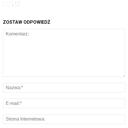
ZOSTAW ODPOWIEDŹ