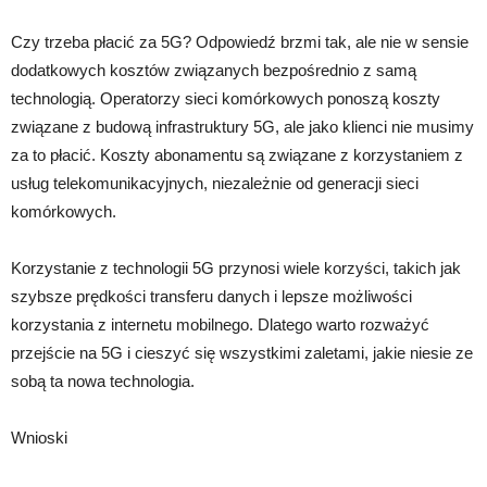
Czy trzeba płacić za 5G? Odpowiedź brzmi tak, ale nie w sensie
dodatkowych kosztów związanych bezpośrednio z samą
technologią. Operatorzy sieci komórkowych ponoszą koszty
związane z budową infrastruktury 5G, ale jako klienci nie musimy
za to płacić. Koszty abonamentu są związane z korzystaniem z
usług telekomunikacyjnych, niezależnie od generacji sieci
komórkowych.
Korzystanie z technologii 5G przynosi wiele korzyści, takich jak
szybsze prędkości transferu danych i lepsze możliwości
korzystania z internetu mobilnego. Dlatego warto rozważyć
przejście na 5G i cieszyć się wszystkimi zaletami, jakie niesie ze
sobą ta nowa technologia.
Wnioski