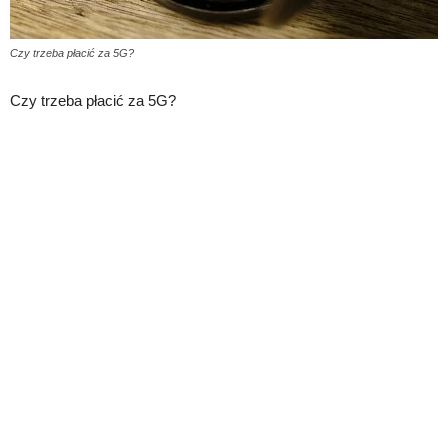
Czy trzeba płacić za 5G?
Czy trzeba płacić za 5G?