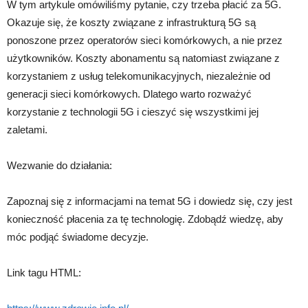
W tym artykule omówiliśmy pytanie, czy trzeba płacić za 5G.
Okazuje się, że koszty związane z infrastrukturą 5G są
ponoszone przez operatorów sieci komórkowych, a nie przez
użytkowników. Koszty abonamentu są natomiast związane z
korzystaniem z usług telekomunikacyjnych, niezależnie od
generacji sieci komórkowych. Dlatego warto rozważyć
korzystanie z technologii 5G i cieszyć się wszystkimi jej
zaletami.
Wezwanie do działania:
Zapoznaj się z informacjami na temat 5G i dowiedz się, czy jest
konieczność płacenia za tę technologię. Zdobądź wiedzę, aby
móc podjąć świadome decyzje.
Link tagu HTML: