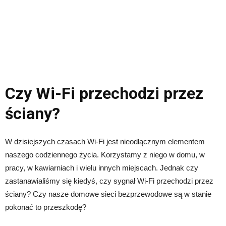
Czy Wi-Fi przechodzi przez
ściany?
W dzisiejszych czasach Wi-Fi jest nieodłącznym elementem
naszego codziennego życia. Korzystamy z niego w domu, w
pracy, w kawiarniach i wielu innych miejscach. Jednak czy
zastanawialiśmy się kiedyś, czy sygnał Wi-Fi przechodzi przez
ściany? Czy nasze domowe sieci bezprzewodowe są w stanie
pokonać to przeszkodę?