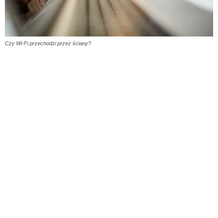
Czy Wi-Fi przechodzi przez ściany?