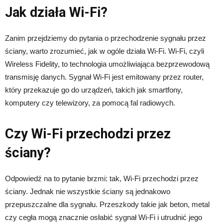
Jak działa Wi-Fi?
Zanim przejdziemy do pytania o przechodzenie sygnału przez
ściany, warto zrozumieć, jak w ogóle działa Wi-Fi. Wi-Fi, czyli
Wireless Fidelity, to technologia umożliwiająca bezprzewodową
transmisję danych. Sygnał Wi-Fi jest emitowany przez router,
który przekazuje go do urządzeń, takich jak smartfony,
komputery czy telewizory, za pomocą fal radiowych.
Czy Wi-Fi przechodzi przez
ściany?
Odpowiedź na to pytanie brzmi: tak, Wi-Fi przechodzi przez
ściany. Jednak nie wszystkie ściany są jednakowo
przepuszczalne dla sygnału. Przeszkody takie jak beton, metal
czy cegła mogą znacznie osłabić sygnał Wi-Fi i utrudnić jego