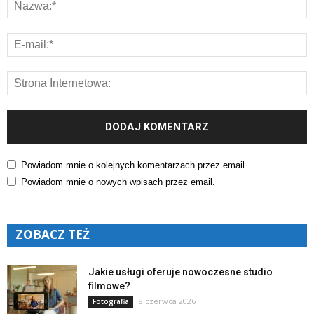
Powiadom mnie o kolejnych komentarzach przez email.
Powiadom mnie o nowych wpisach przez email.
ZOBACZ TEŻ
Jakie usługi oferuje nowoczesne studio
filmowe?
8 czerwca 2026
Fotografia