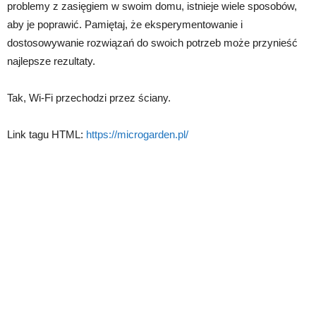
problemy z zasięgiem w swoim domu, istnieje wiele sposobów,
aby je poprawić. Pamiętaj, że eksperymentowanie i
dostosowywanie rozwiązań do swoich potrzeb może przynieść
najlepsze rezultaty.
Tak, Wi-Fi przechodzi przez ściany.
Link tagu HTML:
https://microgarden.pl/