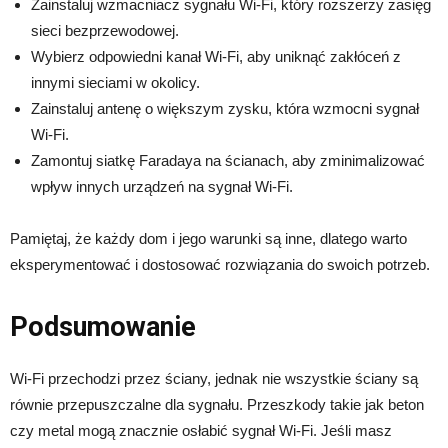
Zainstaluj wzmacniacz sygnału Wi-Fi, który rozszerzy zasięg
sieci bezprzewodowej.
Wybierz odpowiedni kanał Wi-Fi, aby uniknąć zakłóceń z
innymi sieciami w okolicy.
Zainstaluj antenę o większym zysku, która wzmocni sygnał
Wi-Fi.
Zamontuj siatkę Faradaya na ścianach, aby zminimalizować
wpływ innych urządzeń na sygnał Wi-Fi.
Pamiętaj, że każdy dom i jego warunki są inne, dlatego warto
eksperymentować i dostosować rozwiązania do swoich potrzeb.
Podsumowanie
Wi-Fi przechodzi przez ściany, jednak nie wszystkie ściany są
równie przepuszczalne dla sygnału. Przeszkody takie jak beton
czy metal mogą znacznie osłabić sygnał Wi-Fi. Jeśli masz