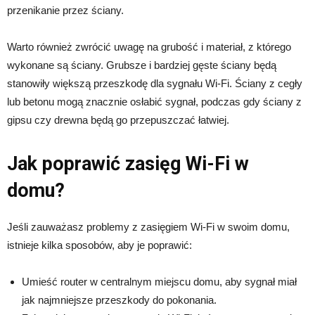
przenikanie przez ściany.
Warto również zwrócić uwagę na grubość i materiał, z którego
wykonane są ściany. Grubsze i bardziej gęste ściany będą
stanowiły większą przeszkodę dla sygnału Wi-Fi. Ściany z cegły
lub betonu mogą znacznie osłabić sygnał, podczas gdy ściany z
gipsu czy drewna będą go przepuszczać łatwiej.
Jak poprawić zasięg Wi-Fi w
domu?
Jeśli zauważasz problemy z zasięgiem Wi-Fi w swoim domu,
istnieje kilka sposobów, aby je poprawić:
Umieść router w centralnym miejscu domu, aby sygnał miał
jak najmniejsze przeszkody do pokonania.