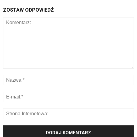
ZOSTAW ODPOWIEDŹ