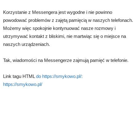
Korzystanie z Messengera jest wygodne i nie powinno
powodować problemów z zajętą pamięcią w naszych telefonach.
Możemy więc spokojnie kontynuować nasze rozmowy i
utrzymywać kontakt z bliskimi, nie martwiąc się o miejsce na
naszych urządzeniach.
Tak, wiadomości na Messengerze zajmują pamięć w telefonie.
Link tagu HTML
do https://smykowo.pl/:
https://smykowo.pl/