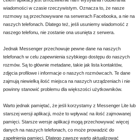
wiadomości w czasie rzeczywistym. Oznacza to, że nasze
rozmowy są przechowywane na serwerach Facebooka, a nie na
naszych telefonach. Dlatego też, jeśli usuniemy wiadomość z
naszego telefonu, nie zostanie ona usunięta z serwera.
Jednak Messenger przechowuje pewne dane na naszych
telefonach w celu zapewnienia szybkiego dostępu do naszych
rozmów. Są to głównie metadane, takie jak lista kontaktów,
zdjęcia profilowe i informacje o naszych rozmówcach. Te dane
zajmują niewielką ilość miejsca na naszych urządzeniach i nie
powinny stanowić problemu dla większości użytkowników.
Warto jednak pamiętać, że jeśli korzystamy z Messenger Lite lub
starszej wersji aplikacji, może to wpływać na ilość zajmowanej
pamięci. Starsze wersje aplikacji mogą przechowywać więcej
danych na naszych telefonach, co może prowadzić do
zapełnienia pamięci. Dlatego zawsze warto aktualizować