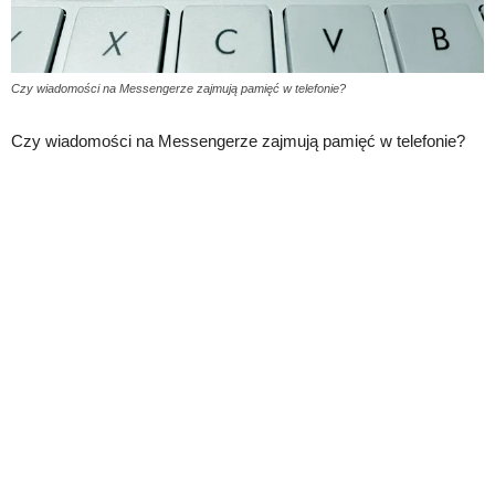
Czy wiadomości na Messengerze zajmują pamięć w telefonie?
Czy wiadomości na Messengerze zajmują pamięć w telefonie?