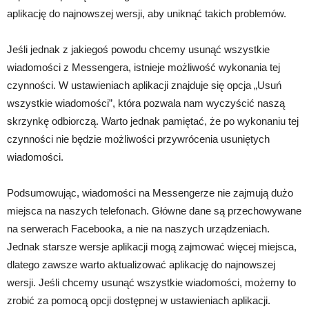
aplikację do najnowszej wersji, aby uniknąć takich problemów.
Jeśli jednak z jakiegoś powodu chcemy usunąć wszystkie
wiadomości z Messengera, istnieje możliwość wykonania tej
czynności. W ustawieniach aplikacji znajduje się opcja „Usuń
wszystkie wiadomości”, która pozwala nam wyczyścić naszą
skrzynkę odbiorczą. Warto jednak pamiętać, że po wykonaniu tej
czynności nie będzie możliwości przywrócenia usuniętych
wiadomości.
Podsumowując, wiadomości na Messengerze nie zajmują dużo
miejsca na naszych telefonach. Główne dane są przechowywane
na serwerach Facebooka, a nie na naszych urządzeniach.
Jednak starsze wersje aplikacji mogą zajmować więcej miejsca,
dlatego zawsze warto aktualizować aplikację do najnowszej
wersji. Jeśli chcemy usunąć wszystkie wiadomości, możemy to
zrobić za pomocą opcji dostępnej w ustawieniach aplikacji.