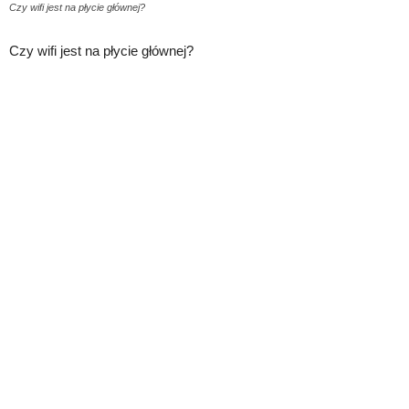
Czy wifi jest na płycie głównej?
Czy wifi jest na płycie głównej?