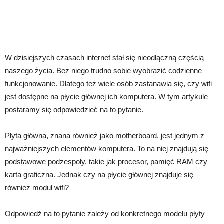
W dzisiejszych czasach internet stał się nieodłączną częścią
naszego życia. Bez niego trudno sobie wyobrazić codzienne
funkcjonowanie. Dlatego też wiele osób zastanawia się, czy wifi
jest dostępne na płycie głównej ich komputera. W tym artykule
postaramy się odpowiedzieć na to pytanie.
Płyta główna, znana również jako motherboard, jest jednym z
najważniejszych elementów komputera. To na niej znajdują się
podstawowe podzespoły, takie jak procesor, pamięć RAM czy
karta graficzna. Jednak czy na płycie głównej znajduje się
również moduł wifi?
Odpowiedź na to pytanie zależy od konkretnego modelu płyty