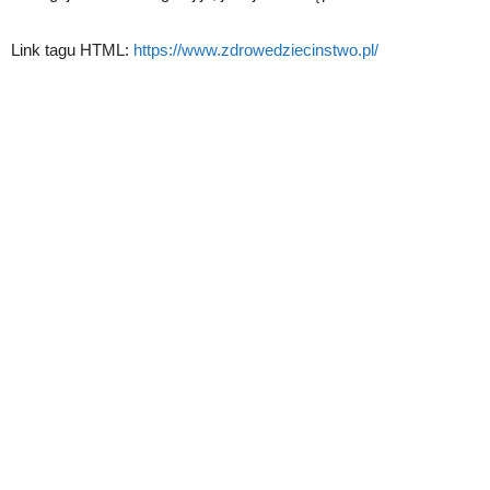
Link tagu HTML:
https://www.zdrowedziecinstwo.pl/