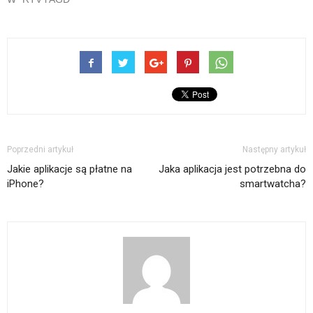
Poprzedni artykuł
Następny artykuł
Jakie aplikacje są płatne na
Jaka aplikacja jest potrzebna do
iPhone?
smartwatcha?