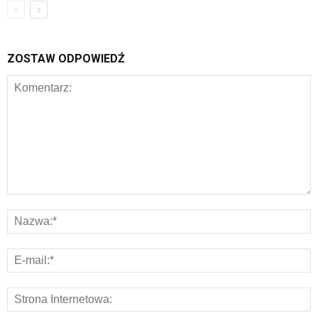
ZOSTAW ODPOWIEDŹ