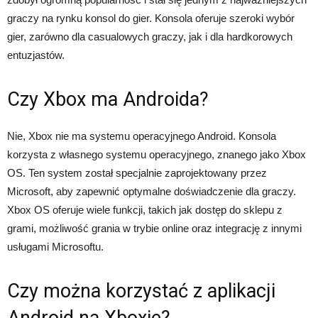
graczy na rynku konsol do gier. Konsola oferuje szeroki wybór
gier, zarówno dla casualowych graczy, jak i dla hardkorowych
entuzjastów.
Czy Xbox ma Androida?
Nie, Xbox nie ma systemu operacyjnego Android. Konsola
korzysta z własnego systemu operacyjnego, znanego jako Xbox
OS. Ten system został specjalnie zaprojektowany przez
Microsoft, aby zapewnić optymalne doświadczenie dla graczy.
Xbox OS oferuje wiele funkcji, takich jak dostęp do sklepu z
grami, możliwość grania w trybie online oraz integrację z innymi
usługami Microsoftu.
Czy można korzystać z aplikacji
Android na Xboxie?