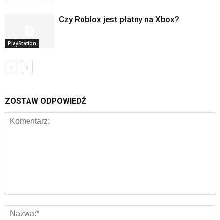
Czy Roblox jest płatny na Xbox?
PlayStation
ZOSTAW ODPOWIEDŹ