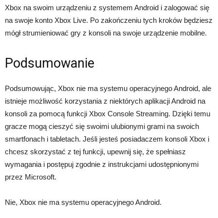
Xbox na swoim urządzeniu z systemem Android i zalogować się
na swoje konto Xbox Live. Po zakończeniu tych kroków będziesz
mógł strumieniować gry z konsoli na swoje urządzenie mobilne.
Podsumowanie
Podsumowując, Xbox nie ma systemu operacyjnego Android, ale
istnieje możliwość korzystania z niektórych aplikacji Android na
konsoli za pomocą funkcji Xbox Console Streaming. Dzięki temu
gracze mogą cieszyć się swoimi ulubionymi grami na swoich
smartfonach i tabletach. Jeśli jesteś posiadaczem konsoli Xbox i
chcesz skorzystać z tej funkcji, upewnij się, że spełniasz
wymagania i postępuj zgodnie z instrukcjami udostępnionymi
przez Microsoft.
Nie, Xbox nie ma systemu operacyjnego Android.