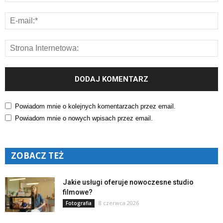
Powiadom mnie o kolejnych komentarzach przez email.
Powiadom mnie o nowych wpisach przez email.
ZOBACZ TEŻ
Jakie usługi oferuje nowoczesne studio
filmowe?
8 czerwca 2026
Fotografia