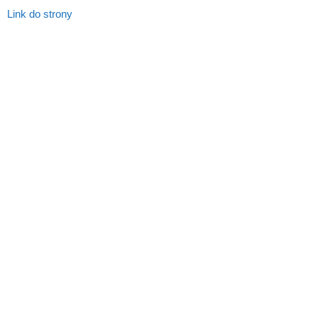
Link do strony