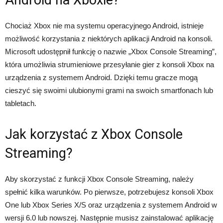
Chociaż Xbox nie ma systemu operacyjnego Android, istnieje
możliwość korzystania z niektórych aplikacji Android na konsoli.
Microsoft udostępnił funkcję o nazwie „Xbox Console Streaming”,
która umożliwia strumieniowe przesyłanie gier z konsoli Xbox na
urządzenia z systemem Android. Dzięki temu gracze mogą
cieszyć się swoimi ulubionymi grami na swoich smartfonach lub
tabletach.
Jak korzystać z Xbox Console
Streaming?
Aby skorzystać z funkcji Xbox Console Streaming, należy
spełnić kilka warunków. Po pierwsze, potrzebujesz konsoli Xbox
One lub Xbox Series X/S oraz urządzenia z systemem Android w
wersji 6.0 lub nowszej. Następnie musisz zainstalować aplikację