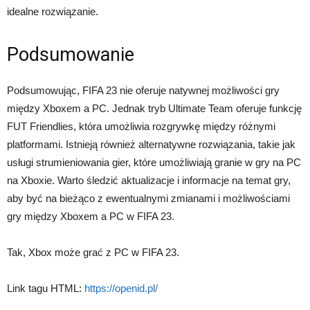
idealne rozwiązanie.
Podsumowanie
Podsumowując, FIFA 23 nie oferuje natywnej możliwości gry
między Xboxem a PC. Jednak tryb Ultimate Team oferuje funkcję
FUT Friendlies, która umożliwia rozgrywkę między różnymi
platformami. Istnieją również alternatywne rozwiązania, takie jak
usługi strumieniowania gier, które umożliwiają granie w gry na PC
na Xboxie. Warto śledzić aktualizacje i informacje na temat gry,
aby być na bieżąco z ewentualnymi zmianami i możliwościami
gry między Xboxem a PC w FIFA 23.
Tak, Xbox może grać z PC w FIFA 23.
Link tagu HTML:
https://openid.pl/