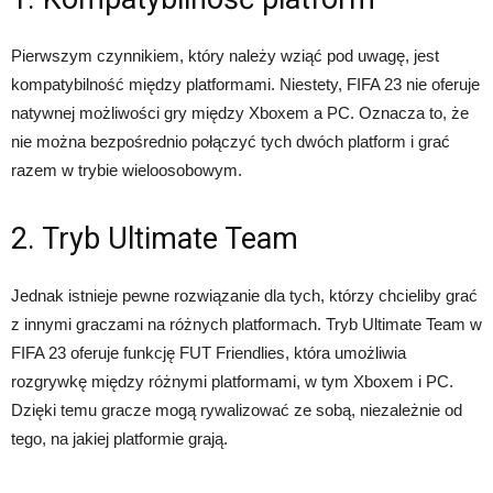
Pierwszym czynnikiem, który należy wziąć pod uwagę, jest
kompatybilność między platformami. Niestety, FIFA 23 nie oferuje
natywnej możliwości gry między Xboxem a PC. Oznacza to, że
nie można bezpośrednio połączyć tych dwóch platform i grać
razem w trybie wieloosobowym.
2. Tryb Ultimate Team
Jednak istnieje pewne rozwiązanie dla tych, którzy chcieliby grać
z innymi graczami na różnych platformach. Tryb Ultimate Team w
FIFA 23 oferuje funkcję FUT Friendlies, która umożliwia
rozgrywkę między różnymi platformami, w tym Xboxem i PC.
Dzięki temu gracze mogą rywalizować ze sobą, niezależnie od
tego, na jakiej platformie grają.