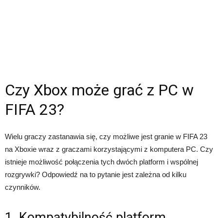
Czy Xbox może grać z PC w
FIFA 23?
Wielu graczy zastanawia się, czy możliwe jest granie w FIFA 23
na Xboxie wraz z graczami korzystającymi z komputera PC. Czy
istnieje możliwość połączenia tych dwóch platform i wspólnej
rozgrywki? Odpowiedź na to pytanie jest zależna od kilku
czynników.
1. Kompatybilność platform