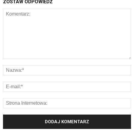
ZOSTAW ODPOWIEDŹ