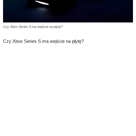
Czy Xbox Series S ma wejście na płytę?
Czy Xbox Series S ma wejście na płytę?