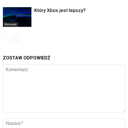
Który Xbox jest lepszy?
Konsole
ZOSTAW ODPOWIEDŹ