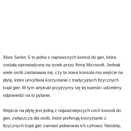
Xbox Series S to jedna z najnowszych konsol do gier, która
została wprowadzona na rynek przez firmę Microsoft. Jednak
wiele osób zastanawia się, czy ta nowa konsola ma wejście na
płytę, które umożliwia korzystanie z tradycyjnych fizycznych
kopii gier. W tym artykule przyjrzymy się tej kwestii i udzielimy
odpowiedzi na to pytanie.
Wejście na płytę jest jedną z najważniejszych cech konsoli do
gier, zwłaszcza dla osób, które preferują korzystanie z
fizycznych kopii gier zamiast pobierania ich cyfrowo. Niestety,