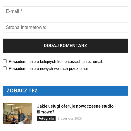
Powiadom mnie o kolejnych komentarzach przez email.
Powiadom mnie o nowych wpisach przez email.
ZOBACZ TEŻ
Jakie usługi oferuje nowoczesne studio
filmowe?
8 czerwca 2026
Fotografia