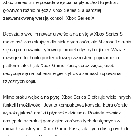
Xbox Series S nie posiada wejścia na płytę. Jest to jedna z
głównych różnic między Xbox Series S a bardziej
zaawansowaną wersją konsoli, Xbox Series X.
Decyzja o wyeliminowaniu wejścia na płytę w Xbox Series S
może być zaskakująca dla niektórych osób, ale Microsoft skupia
się na promowaniu cyfrowego modelu dystrybucji gier. Wraz z
rozwojem technologii internetowej i wzrostem popularności
platform takich jak Xbox Game Pass, coraz więcej osób
decyduje się na pobieranie gier cyfrowo zamiast kupowania
fizycznych kopii.
Mimo braku wejścia na płytę, Xbox Series S oferuje wiele innych
funkcji i możliwości. Jest to kompaktowa konsola, która oferuje
wysoką jakość grafiki i płynność działania. Posiada również
dostęp do szerokiej gamy gier, zarówno tych dostępnych w
ramach subskrypcji Xbox Game Pass, jak i tych dostępnych do