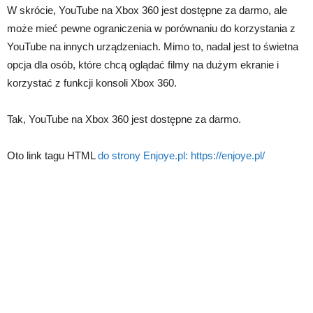
W skrócie, YouTube na Xbox 360 jest dostępne za darmo, ale
może mieć pewne ograniczenia w porównaniu do korzystania z
YouTube na innych urządzeniach. Mimo to, nadal jest to świetna
opcja dla osób, które chcą oglądać filmy na dużym ekranie i
korzystać z funkcji konsoli Xbox 360.
Tak, YouTube na Xbox 360 jest dostępne za darmo.
Oto link tagu HTML
do strony Enjoye.pl:
https://enjoye.pl/