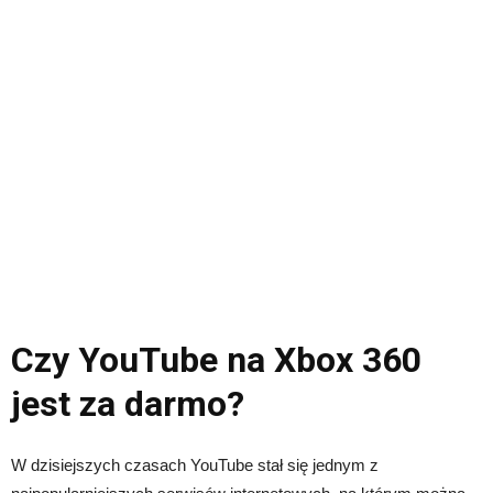
Czy YouTube na Xbox 360
jest za darmo?
W dzisiejszych czasach YouTube stał się jednym z