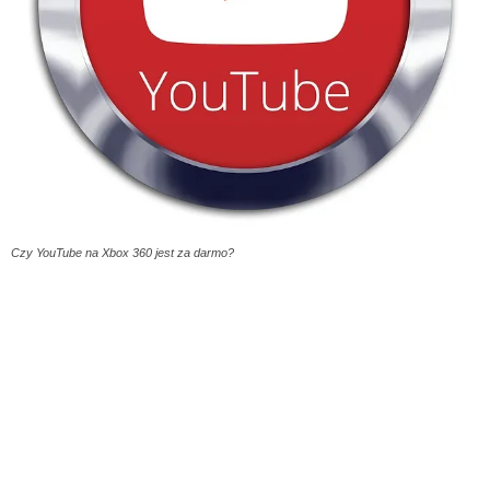
Czy YouTube na Xbox 360 jest za darmo?