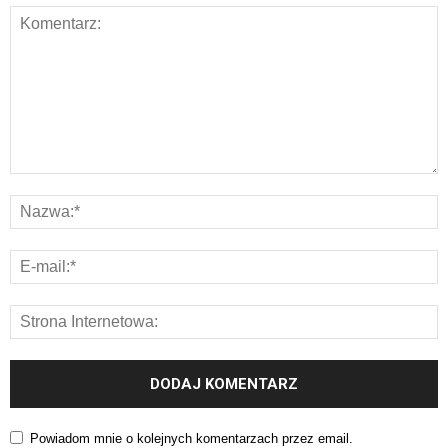
Powiadom mnie o kolejnych komentarzach przez email.