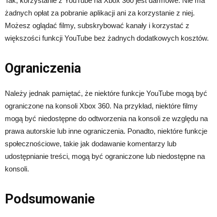
Tak, korzystanie z YouTube na Xbox 360 jest darmowe. Nie ma
żadnych opłat za pobranie aplikacji ani za korzystanie z niej.
Możesz oglądać filmy, subskrybować kanały i korzystać z
większości funkcji YouTube bez żadnych dodatkowych kosztów.
Ograniczenia
Należy jednak pamiętać, że niektóre funkcje YouTube mogą być
ograniczone na konsoli Xbox 360. Na przykład, niektóre filmy
mogą być niedostępne do odtworzenia na konsoli ze względu na
prawa autorskie lub inne ograniczenia. Ponadto, niektóre funkcje
społecznościowe, takie jak dodawanie komentarzy lub
udostępnianie treści, mogą być ograniczone lub niedostępne na
konsoli.
Podsumowanie