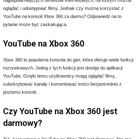
najpopularniejszych serwisów internetowych, na którym można
oglądać i udostępniać filmy. Jednak czy można korzystać z
YouTube na konsoli Xbox 360 za darmo? Odpowiedź na to
pytanie może być zaskakująca.
YouTube na Xbox 360
Xbox 360 to popularna konsola do gier, która oferuje wiele funkcji
rozrywkowych. Jedną z tych funkcji jest dostęp do aplikacji
YouTube. Dzięki temu użytkownicy mogą oglądać filmy,
subskrybować kanały i komentować treści bezpośrednio z
poziomu konsoli.
Czy YouTube na Xbox 360 jest
darmowy?