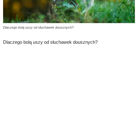
Dlaczego bolą uszy od słuchawek dousznych?
Dlaczego bolą uszy od słuchawek dousznych?