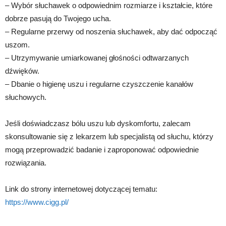
– Wybór słuchawek o odpowiednim rozmiarze i kształcie, które
dobrze pasują do Twojego ucha.
– Regularne przerwy od noszenia słuchawek, aby dać odpocząć
uszom.
– Utrzymywanie umiarkowanej głośności odtwarzanych
dźwięków.
– Dbanie o higienę uszu i regularne czyszczenie kanałów
słuchowych.
Jeśli doświadczasz bólu uszu lub dyskomfortu, zalecam
skonsultowanie się z lekarzem lub specjalistą od słuchu, którzy
mogą przeprowadzić badanie i zaproponować odpowiednie
rozwiązania.
Link do strony internetowej dotyczącej tematu:
https://www.cigg.pl/