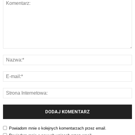
Powiadom mnie o kolejnych komentarzach przez email.