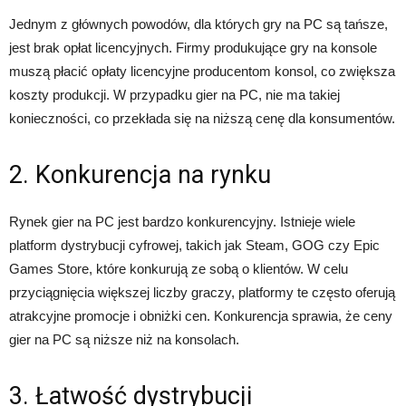
Jednym z głównych powodów, dla których gry na PC są tańsze,
jest brak opłat licencyjnych. Firmy produkujące gry na konsole
muszą płacić opłaty licencyjne producentom konsol, co zwiększa
koszty produkcji. W przypadku gier na PC, nie ma takiej
konieczności, co przekłada się na niższą cenę dla konsumentów.
2. Konkurencja na rynku
Rynek gier na PC jest bardzo konkurencyjny. Istnieje wiele
platform dystrybucji cyfrowej, takich jak Steam, GOG czy Epic
Games Store, które konkurują ze sobą o klientów. W celu
przyciągnięcia większej liczby graczy, platformy te często oferują
atrakcyjne promocje i obniżki cen. Konkurencja sprawia, że ceny
gier na PC są niższe niż na konsolach.
3. Łatwość dystrybucji