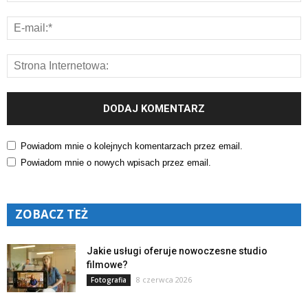
Powiadom mnie o kolejnych komentarzach przez email.
Powiadom mnie o nowych wpisach przez email.
ZOBACZ TEŻ
Jakie usługi oferuje nowoczesne studio
filmowe?
8 czerwca 2026
Fotografia