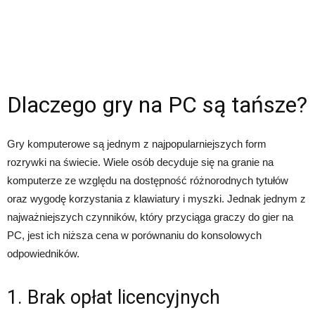
Dlaczego gry na PC są tańsze?
Gry komputerowe są jednym z najpopularniejszych form
rozrywki na świecie. Wiele osób decyduje się na granie na
komputerze ze względu na dostępność różnorodnych tytułów
oraz wygodę korzystania z klawiatury i myszki. Jednak jednym z
najważniejszych czynników, który przyciąga graczy do gier na
PC, jest ich niższa cena w porównaniu do konsolowych
odpowiedników.
1. Brak opłat licencyjnych