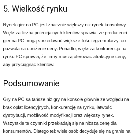
5. Wielkość rynku
Rynek gier na PC jest znacznie większy niż rynek konsolowy.
Większa liczba potencjalnych klientów sprawia, że producenci
gier na PC mogą sprzedawać większe ilości egzemplarzy, co
pozwala na obniżenie ceny. Ponadto, większa konkurencja na
rynku PC sprawia, że firmy muszą oferować atrakcyjne ceny,
aby przyciągnąć klientów.
Podsumowanie
Gry na PC są tańsze niż gry na konsole głównie ze względu na
brak opłat licencyjnych, konkurencję na rynku, łatwość
dystrybucji, możliwość modyfikacji oraz większy rynek.
Wszystkie te czynniki przekładają się na niższą cenę dla
konsumentów. Dlatego też wiele osób decyduje się na granie na