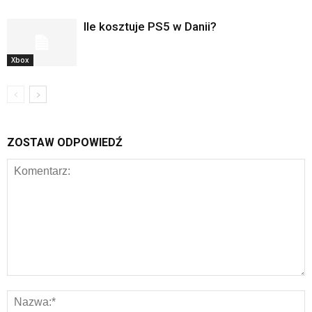
Ile kosztuje PS5 w Danii?
Xbox
ZOSTAW ODPOWIEDŹ