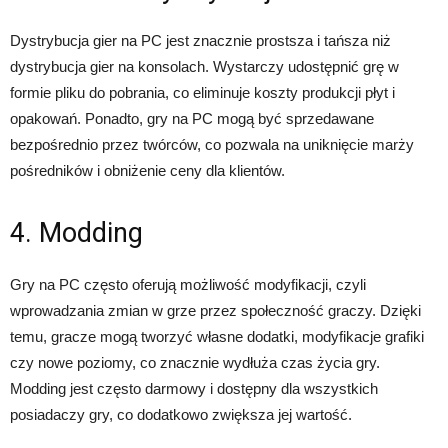
Dystrybucja gier na PC jest znacznie prostsza i tańsza niż
dystrybucja gier na konsolach. Wystarczy udostępnić grę w
formie pliku do pobrania, co eliminuje koszty produkcji płyt i
opakowań. Ponadto, gry na PC mogą być sprzedawane
bezpośrednio przez twórców, co pozwala na uniknięcie marży
pośredników i obniżenie ceny dla klientów.
4. Modding
Gry na PC często oferują możliwość modyfikacji, czyli
wprowadzania zmian w grze przez społeczność graczy. Dzięki
temu, gracze mogą tworzyć własne dodatki, modyfikacje grafiki
czy nowe poziomy, co znacznie wydłuża czas życia gry.
Modding jest często darmowy i dostępny dla wszystkich
posiadaczy gry, co dodatkowo zwiększa jej wartość.