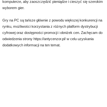
komputerze, aby zaoszczędzić pieniądze i cieszyć się szerokim
wyborem gier.
Gry na PC są tańsze głównie z powodu większej konkurencji na
rynku, możliwości korzystania z różnych platform dystrybucji
cyfrowej oraz dostępności promocji i obniżek cen. Zachęcam do
odwiedzenia strony https://antycenzor.pl/ w celu uzyskania
dodatkowych informacji na ten temat.