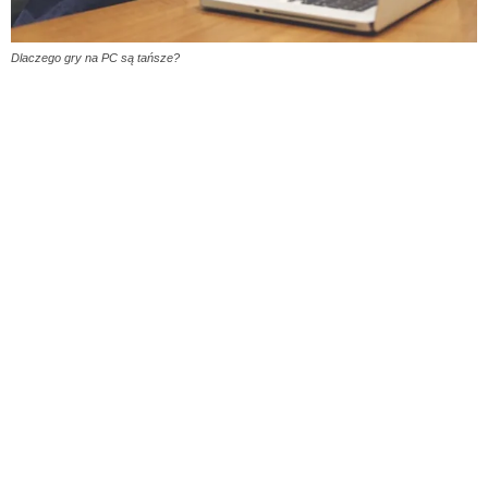
Dlaczego gry na PC są tańsze?