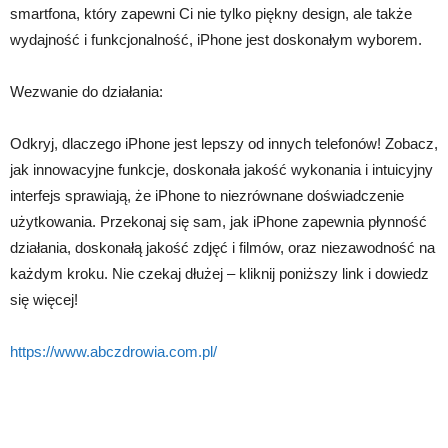
smartfona, który zapewni Ci nie tylko piękny design, ale także
wydajność i funkcjonalność, iPhone jest doskonałym wyborem.
Wezwanie do działania:
Odkryj, dlaczego iPhone jest lepszy od innych telefonów! Zobacz,
jak innowacyjne funkcje, doskonała jakość wykonania i intuicyjny
interfejs sprawiają, że iPhone to niezrównane doświadczenie
użytkowania. Przekonaj się sam, jak iPhone zapewnia płynność
działania, doskonałą jakość zdjęć i filmów, oraz niezawodność na
każdym kroku. Nie czekaj dłużej – kliknij poniższy link i dowiedz
się więcej!
https://www.abczdrowia.com.pl/