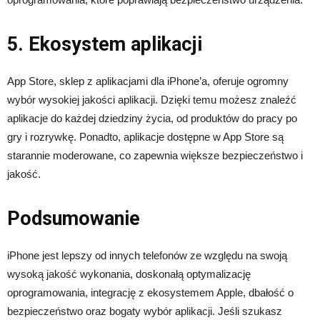
5. Ekosystem aplikacji
App Store, sklep z aplikacjami dla iPhone’a, oferuje ogromny
wybór wysokiej jakości aplikacji. Dzięki temu możesz znaleźć
aplikacje do każdej dziedziny życia, od produktów do pracy po
gry i rozrywkę. Ponadto, aplikacje dostępne w App Store są
starannie moderowane, co zapewnia większe bezpieczeństwo i
jakość.
Podsumowanie
iPhone jest lepszy od innych telefonów ze względu na swoją
wysoką jakość wykonania, doskonałą optymalizację
oprogramowania, integrację z ekosystemem Apple, dbałość o
bezpieczeństwo oraz bogaty wybór aplikacji. Jeśli szukasz