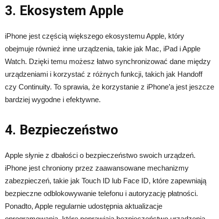
3. Ekosystem Apple
iPhone jest częścią większego ekosystemu Apple, który
obejmuje również inne urządzenia, takie jak Mac, iPad i Apple
Watch. Dzięki temu możesz łatwo synchronizować dane między
urządzeniami i korzystać z różnych funkcji, takich jak Handoff
czy Continuity. To sprawia, że korzystanie z iPhone’a jest jeszcze
bardziej wygodne i efektywne.
4. Bezpieczeństwo
Apple słynie z dbałości o bezpieczeństwo swoich urządzeń.
iPhone jest chroniony przez zaawansowane mechanizmy
zabezpieczeń, takie jak Touch ID lub Face ID, które zapewniają
bezpieczne odblokowywanie telefonu i autoryzację płatności.
Ponadto, Apple regularnie udostępnia aktualizacje
oprogramowania, które poprawiają bezpieczeństwo urządzenia.