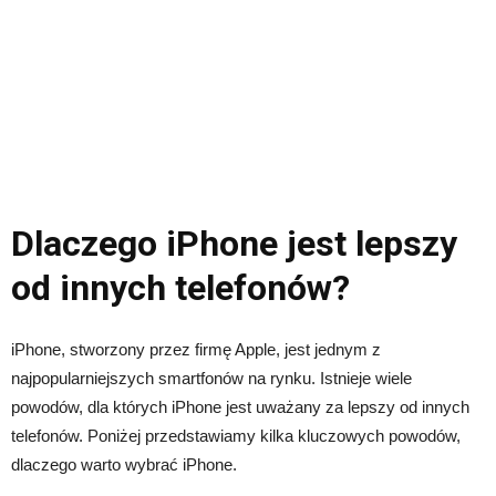
Dlaczego iPhone jest lepszy
od innych telefonów?
iPhone, stworzony przez firmę Apple, jest jednym z
najpopularniejszych smartfonów na rynku. Istnieje wiele
powodów, dla których iPhone jest uważany za lepszy od innych
telefonów. Poniżej przedstawiamy kilka kluczowych powodów,
dlaczego warto wybrać iPhone.