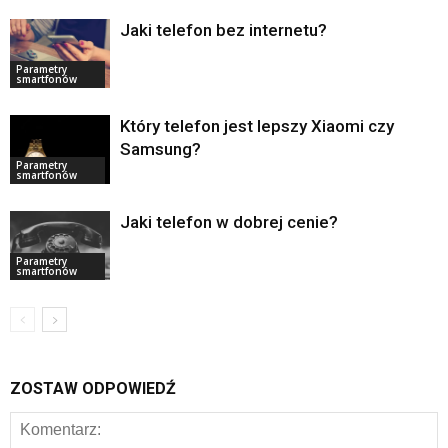
Jaki telefon bez internetu?
Parametry
smartfonów
Który telefon jest lepszy Xiaomi czy
Samsung?
Parametry
smartfonów
Jaki telefon w dobrej cenie?
Parametry
smartfonów
ZOSTAW ODPOWIEDŹ