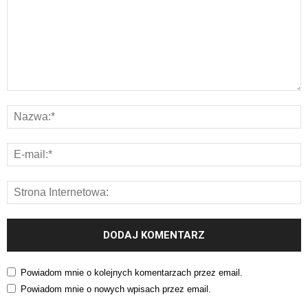
Powiadom mnie o kolejnych komentarzach przez email.
Powiadom mnie o nowych wpisach przez email.