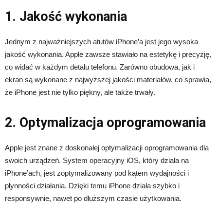
1. Jakość wykonania
Jednym z najważniejszych atutów iPhone’a jest jego wysoka
jakość wykonania. Apple zawsze stawiało na estetykę i precyzję,
co widać w każdym detalu telefonu. Zarówno obudowa, jak i
ekran są wykonane z najwyższej jakości materiałów, co sprawia,
że iPhone jest nie tylko piękny, ale także trwały.
2. Optymalizacja oprogramowania
Apple jest znane z doskonałej optymalizacji oprogramowania dla
swoich urządzeń. System operacyjny iOS, który działa na
iPhone’ach, jest zoptymalizowany pod kątem wydajności i
płynności działania. Dzięki temu iPhone działa szybko i
responsywnie, nawet po dłuższym czasie użytkowania.