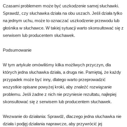
Czasami problemem może być uszkodzenie samej słuchawki.
Sprawdź, czy słuchawka działa na obu uszach. Jeśli działa tylko
na jednym uchu, może to oznaczać uszkodzenie przewodu lub
głośnika w słuchawce. W takiej sytuacji warto skonsultować się z
serwisem lub producentem słuchawek.
Podsumowanie
W tym artykule omówiliśmy kilka możliwych przyczyn, dla
których jedna słuchawka działa, a druga nie. Pamiętaj, że każdy
przypadek może być inny, dlatego warto przeprowadzić
wszystkie opisane powyżej kroki, aby znaleźć rozwiązanie
problemu. Jeśli żadne z nich nie przyniesie rezultatu, najlepiej
skonsultować się z serwisem lub producentem słuchawek.
Wezwanie do działania: Sprawdź, dlaczego jedna słuchawka nie
działa i podjęj działania naprawcze, aby przywrócić jej