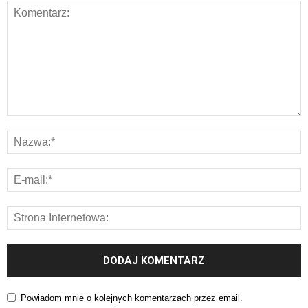
Powiadom mnie o kolejnych komentarzach przez email.