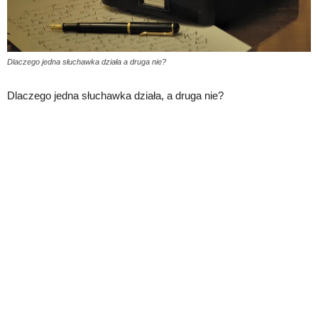
Dlaczego jedna słuchawka działa a druga nie?
Dlaczego jedna słuchawka działa, a druga nie?