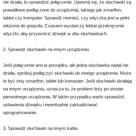
nie działa, to sprawdzić połączenie. Upewnij się, że słuchawki są
prawidłowo podłączone do urządzenia, takiego jak smartfon,
tablet czy komputer. Sprawdź również, czy wtyczka jest w pełni
włożona do gniazda. Czasami wystarczy lekkie przekręcenie
wtyczki, aby przywrócić dźwięk w obu słuchawkach.
2. Sprawdź słuchawki na innym urządzeniu
Jeśli połączenie jest w porządku, ale jedna słuchawka nadal nie
działa, spróbuj podłączyć słuchawki do innego urządzenia. Może
to być inny smartfon, tablet lub komputer. Jeśli słuchawki działają
na innym urządzeniu, oznacza to, że problem leży po stronie
pierwotnego urządzenia. W takim przypadku warto sprawdzić
ustawienia dźwięku i ewentualnie zaktualizować
oprogramowanie.
3. Sprawdź słuchawki na innym kablu