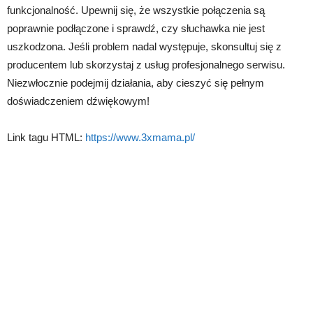
funkcjonalność. Upewnij się, że wszystkie połączenia są
poprawnie podłączone i sprawdź, czy słuchawka nie jest
uszkodzona. Jeśli problem nadal występuje, skonsultuj się z
producentem lub skorzystaj z usług profesjonalnego serwisu.
Niezwłocznie podejmij działania, aby cieszyć się pełnym
doświadczeniem dźwiękowym!
Link tagu HTML:
https://www.3xmama.pl/