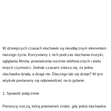
W dzisiejszych czasach słuchawki są nieodłącznym elementem
naszego życia. Korzystamy z nich podczas słuchania muzyki,
oglądania filmów, prowadzenia rozmów telefonicznych i wielu
innych czynności. Jednak czasami zdarza się, że jedna
słuchawka działa, a druga nie. Dlaczego tak się dzieje? W tym
artykule postaramy się odpowiedzieć na to pytanie.
1. Sprawdź połączenie
Pierwszą rzeczą, którą powinieneś zrobić, gdy jedna słuchawka