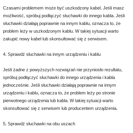
Czasami problemem może być uszkodzony kabel. Jeśli masz
możliwość, spróbuj podłączyć słuchawki do innego kabla. Jeśli
słuchawki działają poprawnie na innym kablu, oznacza to, że
problem leży w uszkodzonym kablu. W takiej sytuacji warto
zakupić nowy kabel lub skonsultować się z serwisem.
4. Sprawdź słuchawki na innym urządzeniu i kablu
Jeśli żadne z powyższych rozwiązań nie przyniosło rezultatu,
spróbuj podłączyć słuchawki do innego urządzenia i kabla
jednocześnie. Jeśli słuchawki działają poprawnie na innym
urządzeniu i kablu, oznacza to, że problem leży po stronie
pierwotnego urządzenia lub kabla. W takiej sytuacji warto
skonsultować się z serwisem lub producentem urządzenia.
5. Sprawdź słuchawki na obu uszach