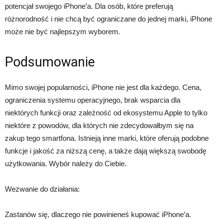
potencjał swojego iPhone’a. Dla osób, które preferują
różnorodność i nie chcą być ograniczane do jednej marki, iPhone
może nie być najlepszym wyborem.
Podsumowanie
Mimo swojej popularności, iPhone nie jest dla każdego. Cena,
ograniczenia systemu operacyjnego, brak wsparcia dla
niektórych funkcji oraz zależność od ekosystemu Apple to tylko
niektóre z powodów, dla których nie zdecydowałbym się na
zakup tego smartfona. Istnieją inne marki, które oferują podobne
funkcje i jakość za niższą cenę, a także dają większą swobodę
użytkowania. Wybór należy do Ciebie.
Wezwanie do działania:
Zastanów się, dlaczego nie powinieneś kupować iPhone’a.