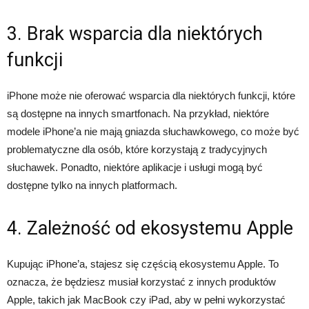
3. Brak wsparcia dla niektórych
funkcji
iPhone może nie oferować wsparcia dla niektórych funkcji, które
są dostępne na innych smartfonach. Na przykład, niektóre
modele iPhone’a nie mają gniazda słuchawkowego, co może być
problematyczne dla osób, które korzystają z tradycyjnych
słuchawek. Ponadto, niektóre aplikacje i usługi mogą być
dostępne tylko na innych platformach.
4. Zależność od ekosystemu Apple
Kupując iPhone’a, stajesz się częścią ekosystemu Apple. To
oznacza, że będziesz musiał korzystać z innych produktów
Apple, takich jak MacBook czy iPad, aby w pełni wykorzystać