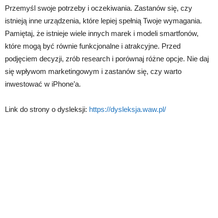
Przemyśl swoje potrzeby i oczekiwania. Zastanów się, czy
istnieją inne urządzenia, które lepiej spełnią Twoje wymagania.
Pamiętaj, że istnieje wiele innych marek i modeli smartfonów,
które mogą być równie funkcjonalne i atrakcyjne. Przed
podjęciem decyzji, zrób research i porównaj różne opcje. Nie daj
się wpływom marketingowym i zastanów się, czy warto
inwestować w iPhone’a.
Link do strony o dysleksji:
https://dysleksja.waw.pl/