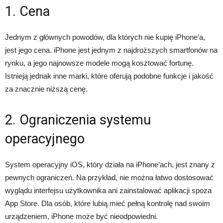
1. Cena
Jednym z głównych powodów, dla których nie kupię iPhone’a,
jest jego cena. iPhone jest jednym z najdroższych smartfonów na
rynku, a jego najnowsze modele mogą kosztować fortunę.
Istnieją jednak inne marki, które oferują podobne funkcje i jakość
za znacznie niższą cenę.
2. Ograniczenia systemu
operacyjnego
System operacyjny iOS, który działa na iPhone’ach, jest znany z
pewnych ograniczeń. Na przykład, nie można łatwo dostosować
wyglądu interfejsu użytkownika ani zainstalować aplikacji spoza
App Store. Dla osób, które lubią mieć pełną kontrolę nad swoim
urządzeniem, iPhone może być nieodpowiedni.