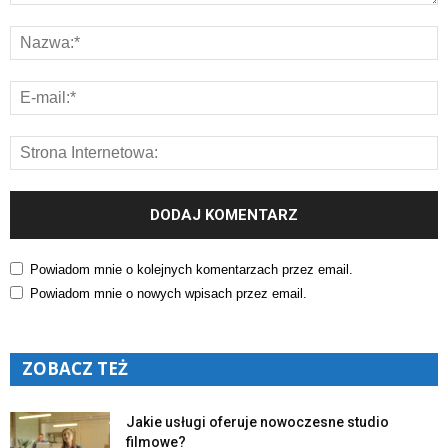
Powiadom mnie o kolejnych komentarzach przez email.
Powiadom mnie o nowych wpisach przez email.
ZOBACZ TEŻ
Jakie usługi oferuje nowoczesne studio
filmowe?