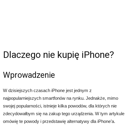
Dlaczego nie kupię iPhone?
Wprowadzenie
W dzisiejszych czasach iPhone jest jednym z
najpopularniejszych smartfonów na rynku. Jednakże, mimo
swojej popularności, istnieje kilka powodów, dla których nie
zdecydowałbym się na zakup tego urządzenia. W tym artykule
omówię te powody i przedstawię alternatywy dla iPhone’a.