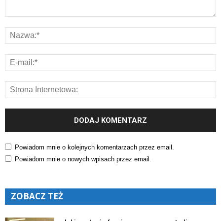
Powiadom mnie o kolejnych komentarzach przez email.
Powiadom mnie o nowych wpisach przez email.
ZOBACZ TEŻ