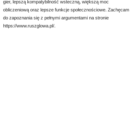
gier, lepszą kompatybilność wsteczną, większą moc
obliczeniową oraz lepsze funkcje społecznościowe. Zachęcam
do zapoznania się z pełnymi argumentami na stronie
https://www.ruszglowa.pl/.