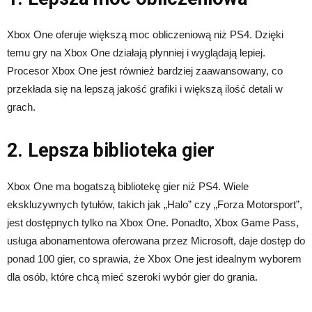
Xbox One oferuje większą moc obliczeniową niż PS4. Dzięki
temu gry na Xbox One działają płynniej i wyglądają lepiej.
Procesor Xbox One jest również bardziej zaawansowany, co
przekłada się na lepszą jakość grafiki i większą ilość detali w
grach.
2. Lepsza biblioteka gier
Xbox One ma bogatszą bibliotekę gier niż PS4. Wiele
ekskluzywnych tytułów, takich jak „Halo” czy „Forza Motorsport”,
jest dostępnych tylko na Xbox One. Ponadto, Xbox Game Pass,
usługa abonamentowa oferowana przez Microsoft, daje dostęp do
ponad 100 gier, co sprawia, że Xbox One jest idealnym wyborem
dla osób, które chcą mieć szeroki wybór gier do grania.