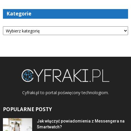
Kategorie
Kategorie
Cyfraki.pl to portal poświęcony technologiom.
POPULARNE POSTY
Jak włączyć powiadomienia z Messengera na
Smartwatch?