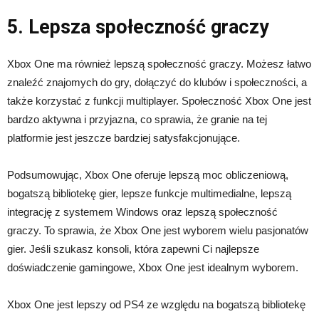
5. Lepsza społeczność graczy
Xbox One ma również lepszą społeczność graczy. Możesz łatwo
znaleźć znajomych do gry, dołączyć do klubów i społeczności, a
także korzystać z funkcji multiplayer. Społeczność Xbox One jest
bardzo aktywna i przyjazna, co sprawia, że granie na tej
platformie jest jeszcze bardziej satysfakcjonujące.
Podsumowując, Xbox One oferuje lepszą moc obliczeniową,
bogatszą bibliotekę gier, lepsze funkcje multimedialne, lepszą
integrację z systemem Windows oraz lepszą społeczność
graczy. To sprawia, że Xbox One jest wyborem wielu pasjonatów
gier. Jeśli szukasz konsoli, która zapewni Ci najlepsze
doświadczenie gamingowe, Xbox One jest idealnym wyborem.
Xbox One jest lepszy od PS4 ze względu na bogatszą bibliotekę