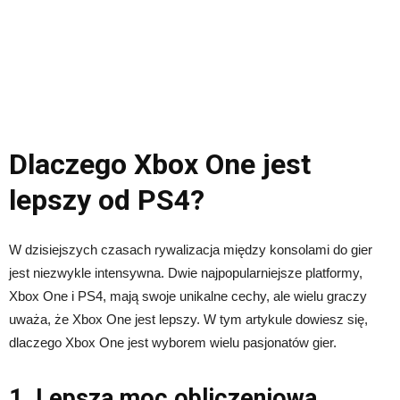
Dlaczego Xbox One jest
lepszy od PS4?
W dzisiejszych czasach rywalizacja między konsolami do gier
jest niezwykle intensywna. Dwie najpopularniejsze platformy,
Xbox One i PS4, mają swoje unikalne cechy, ale wielu graczy
uważa, że Xbox One jest lepszy. W tym artykule dowiesz się,
dlaczego Xbox One jest wyborem wielu pasjonatów gier.
1. Lepsza moc obliczeniowa