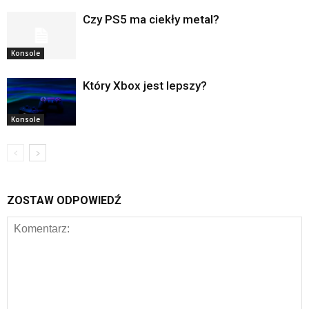
Czy PS5 ma ciekły metal?
Konsole
Który Xbox jest lepszy?
Konsole
ZOSTAW ODPOWIEDŹ