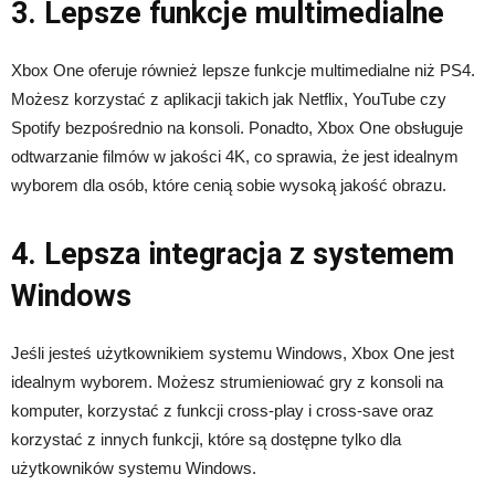
3. Lepsze funkcje multimedialne
Xbox One oferuje również lepsze funkcje multimedialne niż PS4.
Możesz korzystać z aplikacji takich jak Netflix, YouTube czy
Spotify bezpośrednio na konsoli. Ponadto, Xbox One obsługuje
odtwarzanie filmów w jakości 4K, co sprawia, że jest idealnym
wyborem dla osób, które cenią sobie wysoką jakość obrazu.
4. Lepsza integracja z systemem
Windows
Jeśli jesteś użytkownikiem systemu Windows, Xbox One jest
idealnym wyborem. Możesz strumieniować gry z konsoli na
komputer, korzystać z funkcji cross-play i cross-save oraz
korzystać z innych funkcji, które są dostępne tylko dla
użytkowników systemu Windows.