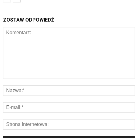
ZOSTAW ODPOWIEDŹ