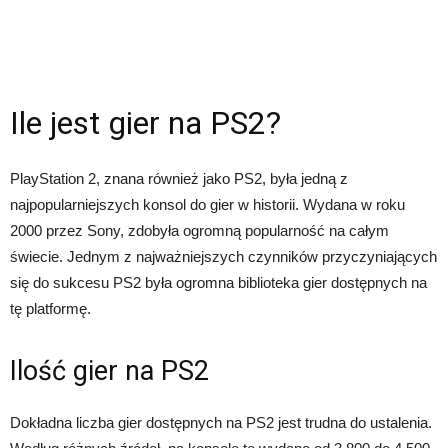
Ile jest gier na PS2?
PlayStation 2, znana również jako PS2, była jedną z
najpopularniejszych konsol do gier w historii. Wydana w roku
2000 przez Sony, zdobyła ogromną popularność na całym
świecie. Jednym z najważniejszych czynników przyczyniających
się do sukcesu PS2 była ogromna biblioteka gier dostępnych na
tę platformę.
Ilość gier na PS2
Dokładna liczba gier dostępnych na PS2 jest trudna do ustalenia.