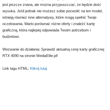
jest jeszcze znana, ale można przypuszczać, że będzie dość
wysoka. Jeśli jednak nie możesz sobie pozwolić na ten model,
istnieją również inne alternatywy, które mogą spełnić Twoje
oczekiwania. Warto porównać różne oferty i znaleźć kartę
graficzną, która najlepiej odpowiada Twoim potrzebom i
budżetowi.
Wezwanie do działania: Sprawdź aktualną cenę karty graficznej
RTX 4090 na stronie MediaElite.pl!
Link tagu HTML:
Kliknij tutaj