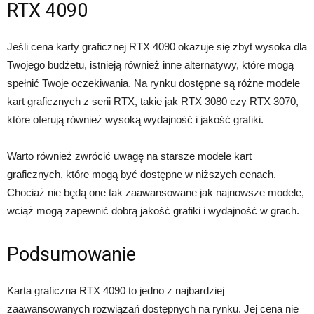
RTX 4090
Jeśli cena karty graficznej RTX 4090 okazuje się zbyt wysoka dla
Twojego budżetu, istnieją również inne alternatywy, które mogą
spełnić Twoje oczekiwania. Na rynku dostępne są różne modele
kart graficznych z serii RTX, takie jak RTX 3080 czy RTX 3070,
które oferują również wysoką wydajność i jakość grafiki.
Warto również zwrócić uwagę na starsze modele kart
graficznych, które mogą być dostępne w niższych cenach.
Chociaż nie będą one tak zaawansowane jak najnowsze modele,
wciąż mogą zapewnić dobrą jakość grafiki i wydajność w grach.
Podsumowanie
Karta graficzna RTX 4090 to jedno z najbardziej
zaawansowanych rozwiązań dostępnych na rynku. Jej cena nie