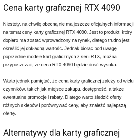
Cena karty graficznej RTX 4090
Niestety, na chwilę obecną nie ma jeszcze oficjalnych informacji
na temat ceny karty graficznej RTX 4090. Jest to produkt, który
dopiero ma zostać wprowadzony na rynek, dlatego trudno jest
określić jej dokładną wartość. Jednak biorąc pod uwagę
poprzednie modele kart graficznych z serii RTX, można
przypuszczać, że cena RTX 4090 będzie dość wysoka.
Warto jednak pamiętać, że cena karty graficznej zależy od wielu
czynników, takich jak miejsce zakupu, dostępność, a także
ewentualne promocje i rabaty. Dlatego warto śledzić oferty
różnych sklepów i porównywać ceny, aby znaleźć najlepszą
ofertę.
Alternatywy dla karty graficznej