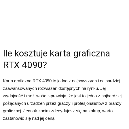
Ile kosztuje karta graficzna
RTX 4090?
Karta graficzna RTX 4090 to jedno z najnowszych i najbardziej
zaawansowanych rozwiązań dostępnych na rynku. Jej
wydajność i możliwości sprawiają, że jest to jedno z najbardziej
pożądanych urządzeń przez graczy i profesjonalistów z branży
graficznej. Jednak zanim zdecydujesz się na zakup, warto
zastanowić się nad jej ceną.