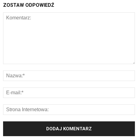
ZOSTAW ODPOWIEDŹ